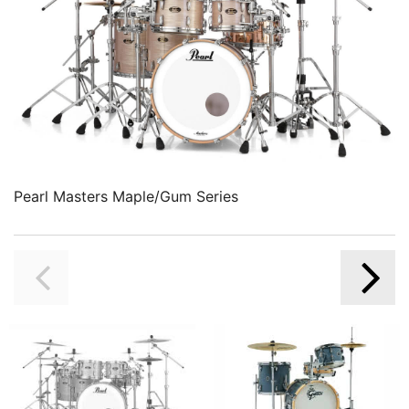
Pearl Masters Maple/Gum Series