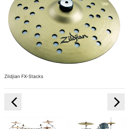
Zildjian FX-Stacks