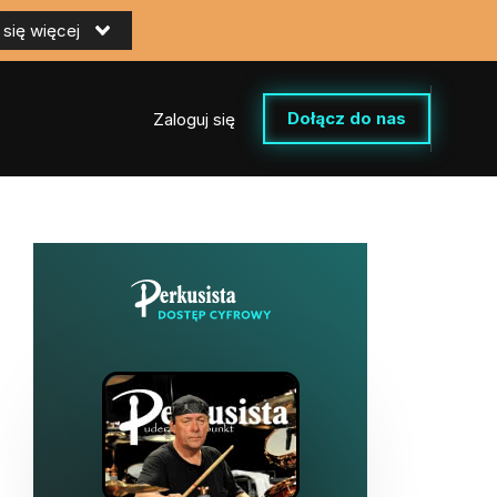
się więcej
Dołącz do nas
Zaloguj się