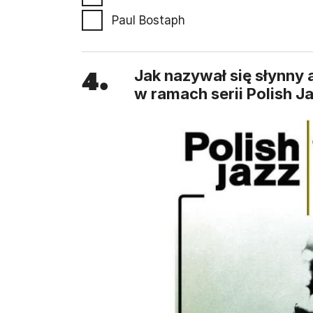
Paul Bostaph
4.
Jak nazywał się słynny
w ramach serii Polish 