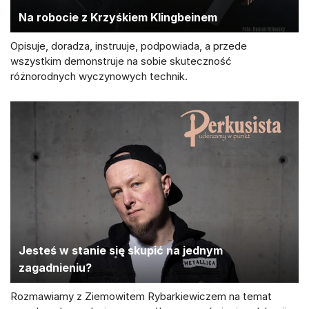
Na robocie z Krzyśkiem Klingbeinem
Opisuje, doradza, instruuje, podpowiada, a przede
wszystkim demonstruje na sobie skuteczność
różnorodnych wyczynowych technik.
Jesteś w stanie się skupić na jednym
zagadnieniu?
Rozmawiamy z Ziemowitem Rybarkiewiczem na temat