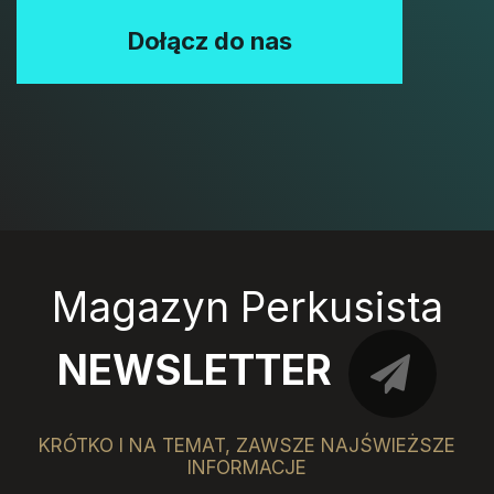
Dołącz do nas
Magazyn Perkusista
NEWSLETTER
KRÓTKO I NA TEMAT, ZAWSZE NAJŚWIEŻSZE
INFORMACJE