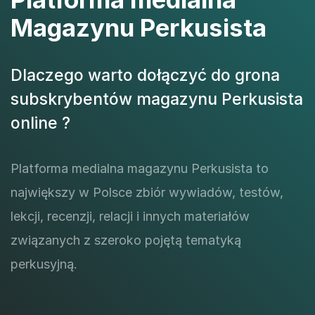
Magazynu Perkusista
Dlaczego warto dołączyć do grona
subskrybentów magazynu Perkusista
online ?
Platforma medialna magazynu Perkusista to
największy w Polsce zbiór wywiadów, testów,
lekcji, recenzji, relacji i innych materiałów
związanych z szeroko pojętą tematyką
perkusyjną.