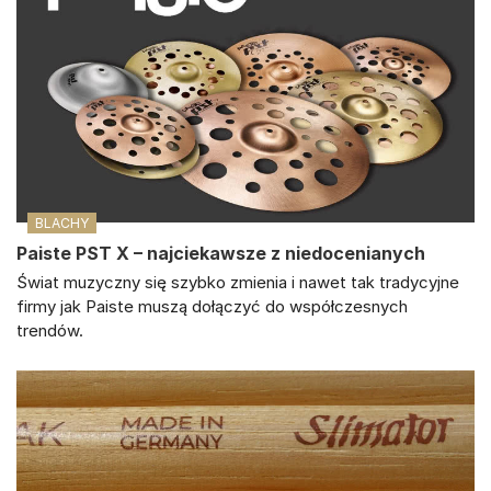
BLACHY
Paiste PST X – najciekawsze z niedocenianych
Świat muzyczny się szybko zmienia i nawet tak tradycyjne
firmy jak Paiste muszą dołączyć do współczesnych
trendów.