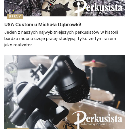
BĘBNY
USA Custom u Michała Dąbrówki!
Jeden z naszych najwybitniejszych perkusistów w historii
bardzo mocno czuje pracę studyjną, tylko że tym razem
jako realizator.