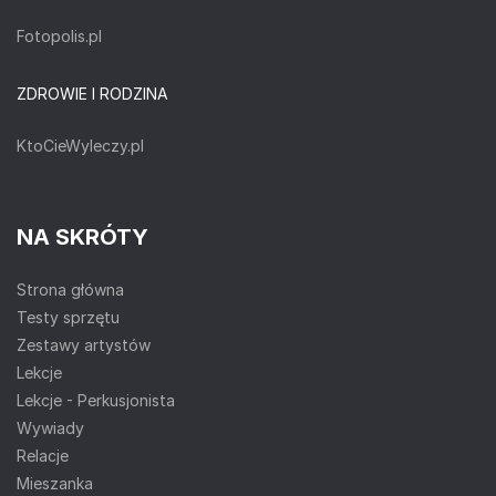
Fotopolis.pl
ZDROWIE I RODZINA
KtoCieWyleczy.pl
NA SKRÓTY
Strona główna
Testy sprzętu
Zestawy artystów
Lekcje
Lekcje - Perkusjonista
Wywiady
Relacje
Mieszanka