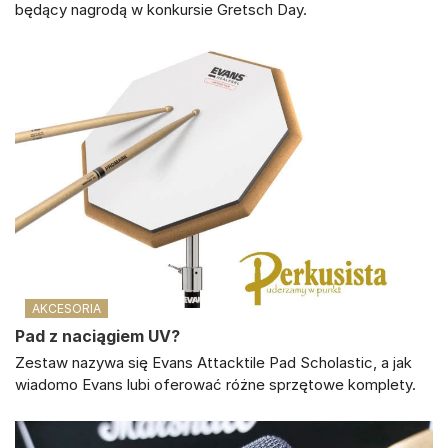
będący nagrodą w konkursie Gretsch Day.
AKCESORIA
Pad z naciągiem UV?
Zestaw nazywa się Evans Attacktile Pad Scholastic, a jak
wiadomo Evans lubi oferować różne sprzętowe komplety.