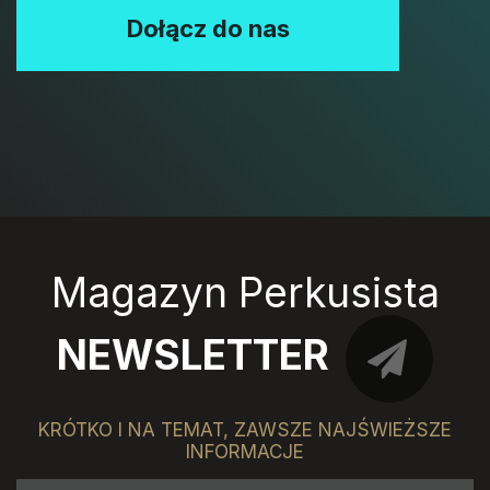
Dołącz do nas
Magazyn Perkusista
NEWSLETTER
KRÓTKO I NA TEMAT, ZAWSZE NAJŚWIEŻSZE
INFORMACJE