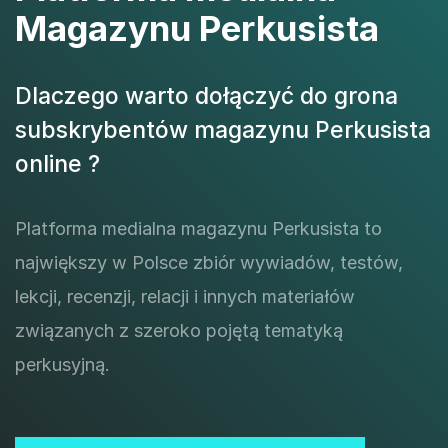
Magazynu Perkusista
Dlaczego warto dołączyć do grona
subskrybentów magazynu Perkusista
online ?
Platforma medialna magazynu Perkusista to
największy w Polsce zbiór wywiadów, testów,
lekcji, recenzji, relacji i innych materiałów
związanych z szeroko pojętą tematyką
perkusyjną.