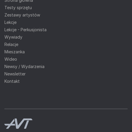
Strona główna
Testy sprzętu
Zestawy artystów
Lekcje
Lekcje - Perkusjonista
Wywiady
Relacje
Mieszanka
Wideo
Newsy / Wydarzenia
Newsletter
Kontakt