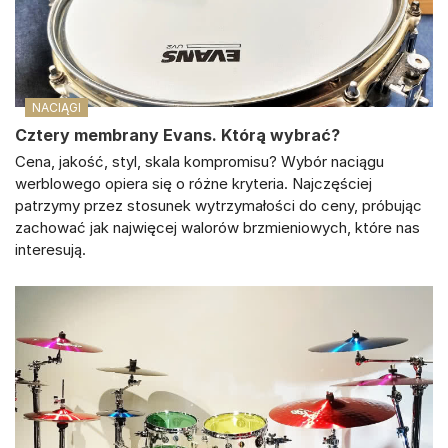
NACIĄGI
Cztery membrany Evans. Którą wybrać?
Cena, jakość, styl, skala kompromisu? Wybór naciągu
werblowego opiera się o różne kryteria. Najczęściej
patrzymy przez stosunek wytrzymałości do ceny, próbując
zachować jak najwięcej walorów brzmieniowych, które nas
interesują.