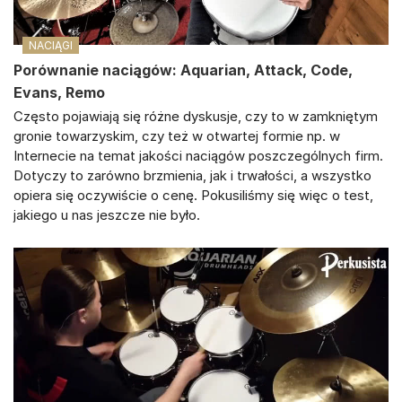
NACIĄGI
Porównanie naciągów: Aquarian, Attack, Code,
Evans, Remo
Często pojawiają się różne dyskusje, czy to w zamkniętym
gronie towarzyskim, czy też w otwartej formie np. w
Internecie na temat jakości naciągów poszczególnych firm.
Dotyczy to zarówno brzmienia, jak i trwałości, a wszystko
opiera się oczywiście o cenę. Pokusiliśmy się więc o test,
jakiego u nas jeszcze nie było.