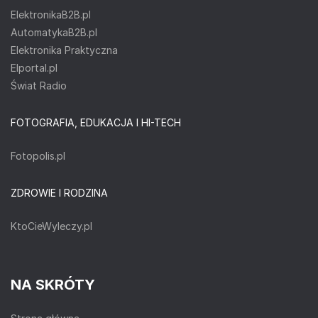
ElektronikaB2B.pl
AutomatykaB2B.pl
Elektronika Praktyczna
Elportal.pl
Świat Radio
FOTOGRAFIA, EDUKACJA I HI-TECH
Fotopolis.pl
ZDROWIE I RODZINA
KtoCieWyleczy.pl
NA SKRÓTY