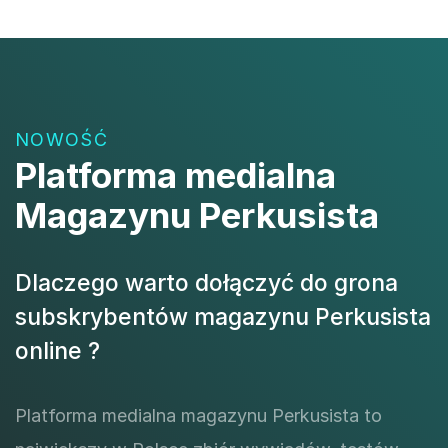
NOWOŚĆ
Platforma medialna
Magazynu Perkusista
Dlaczego warto dołączyć do grona
subskrybentów magazynu Perkusista
online ?
Platforma medialna magazynu Perkusista to