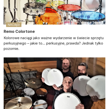
NACIĄGI
Remo Colortone
Kolorowe naciągi jako ważne wydarzenie w świecie sprzętu
perkusyjnego – jakie to… perkusyjne, prawda? Jednak tylko
pozornie.