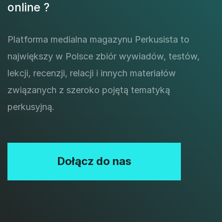
online ?
Platforma medialna magazynu Perkusista to
największy w Polsce zbiór wywiadów, testów,
lekcji, recenzji, relacji i innych materiałów
związanych z szeroko pojętą tematyką
perkusyjną.
Dołącz do nas