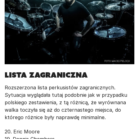
Lista Zagraniczna
Rozszerzona lista perkusistów zagranicznych.
Sytuacja wyglądała tutaj podobnie jak w przypadku
polskiego zestawienia, z tą różnicą, że wyrównana
walka toczyła się aż do czternastego miejsca, do
którego różnice były naprawdę minimalne.
20. Eric Moore