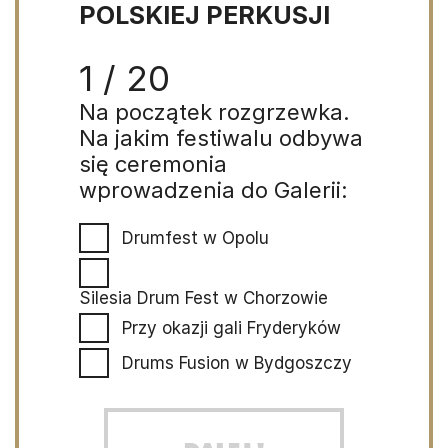
POLSKIEJ PERKUSJI
1 / 20
Na początek rozgrzewka.
Na jakim festiwalu odbywa
się ceremonia
wprowadzenia do Galerii:
Drumfest w Opolu
Silesia Drum Fest w Chorzowie
Przy okazji gali Fryderyków
Drums Fusion w Bydgoszczy