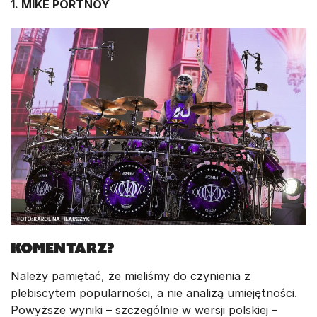
1. MIKE PORTNOY
Komentarz?
Należy pamiętać, że mieliśmy do czynienia z
plebiscytem popularności, a nie analizą umiejętności.
Powyższe wyniki – szczególnie w wersji polskiej –