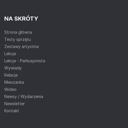
NA SKRÓTY
Strona główna
Testy sprzętu
Zestawy artystów
Lekcje
Lekcje - Perkusjonista
Wywiady
Relacje
Mieszanka
Wideo
Newsy / Wydarzenia
Newsletter
Kontakt