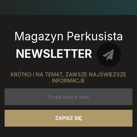
Magazyn Perkusista
NEWSLETTER
KRÓTKO I NA TEMAT, ZAWSZE NAJŚWIEŻSZE
INFORMACJE
ZAPISZ SIĘ