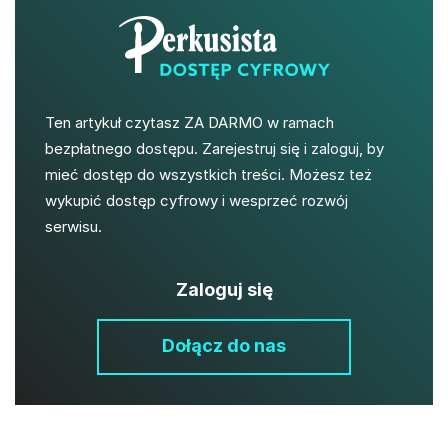
Ten artykuł czytasz ZA DARMO w ramach
bezpłatnego dostępu. Zarejestruj się i zaloguj, by
mieć dostęp do wszystkich treści. Możesz też
wykupić dostęp cyfrowy i wesprzeć rozwój
serwisu.
Zaloguj się
Dołącz do nas