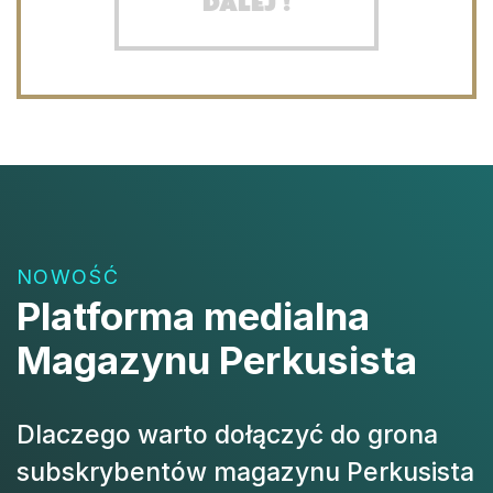
Dalej !
NOWOŚĆ
Platforma medialna
Magazynu Perkusista
Dlaczego warto dołączyć do grona
subskrybentów magazynu Perkusista