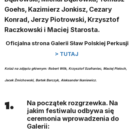
Goehs, Kazimierz Jonkisz, Cezary
Konrad, Jerzy Piotrowski, Krzysztof
Raczkowski i Maciej Starosta.
Oficjalna strona Galerii Sław Polskiej Perkusji
> TUTAJ
Kolaż na zdjęciu głównym: Robert Wilk, Krzysztof Szafraniec, Maciej Pieloch,
Jacek Żmichowski, Bartek Barczyk, Aleksander Ikaniewicz.
1.
Na początek rozgrzewka. Na
jakim festiwalu odbywa się
ceremonia wprowadzenia do
Galerii: