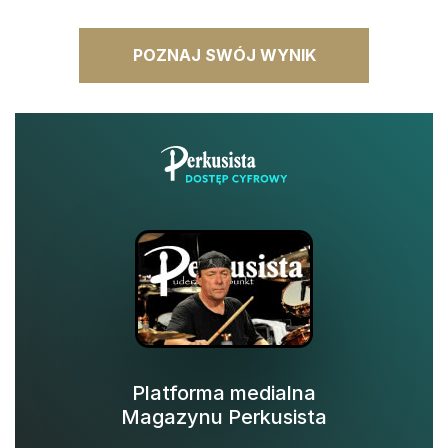
Platforma medialna
Magazynu Perkusista