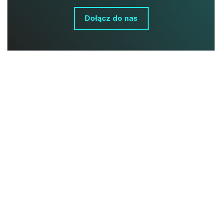
Dołącz do nas