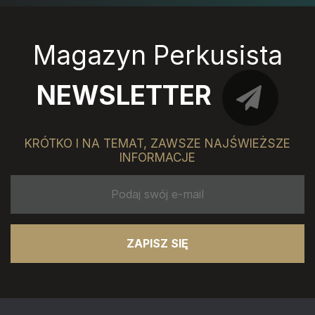
Magazyn Perkusista
NEWSLETTER
KRÓTKO I NA TEMAT, ZAWSZE NAJŚWIEŻSZE
INFORMACJE
ZAPISZ SIĘ