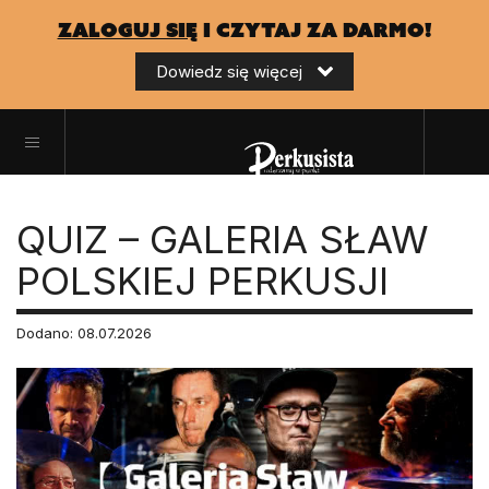
zaloguj się
i czytaj za darmo!
Dowiedz się więcej
QUIZ – GALERIA SŁAW
POLSKIEJ PERKUSJI
Dodano: 08.07.2026