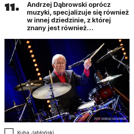
11.
Andrzej Dąbrowski oprócz
muzyki, specjalizuje się również
w innej dziedzinie, z której
znany jest również…
Kuba Jabłoński