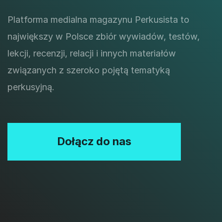
Platforma medialna magazynu Perkusista to
największy w Polsce zbiór wywiadów, testów,
lekcji, recenzji, relacji i innych materiałów
związanych z szeroko pojętą tematyką
perkusyjną.
Dołącz do nas