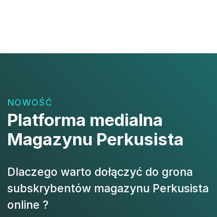
NOWOŚĆ
Platforma medialna
Magazynu Perkusista
Dlaczego warto dołączyć do grona
subskrybentów magazynu Perkusista
online ?