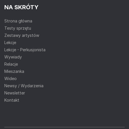
NA SKRÓTY
Strona główna
Testy sprzętu
Zestawy artystów
Lekcje
Lekcje - Perkusjonista
Wywiady
Relacje
Mieszanka
Wideo
Newsy / Wydarzenia
Newsletter
Kontakt