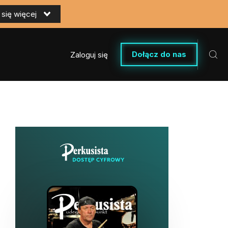
się więcej
Dołącz do nas
Zaloguj się