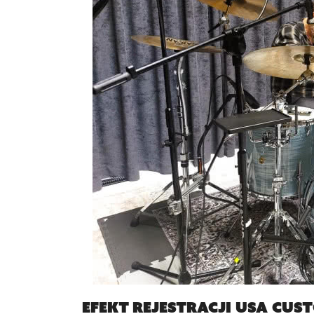
Efekt rejestracji USA Cus