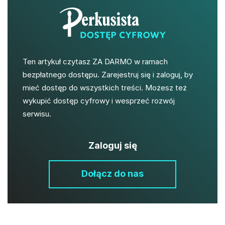
Ten artykuł czytasz ZA DARMO w ramach
bezpłatnego dostępu. Zarejestruj się i zaloguj, by
mieć dostęp do wszystkich treści. Możesz też
wykupić dostęp cyfrowy i wesprzeć rozwój
serwisu.
Zaloguj się
Dołącz do nas