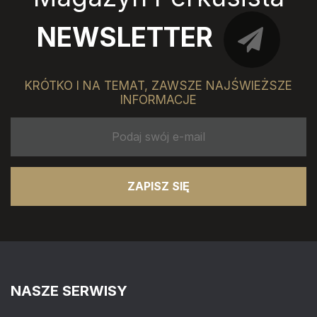
NEWSLETTER
KRÓTKO I NA TEMAT, ZAWSZE NAJŚWIEŻSZE
INFORMACJE
ZAPISZ SIĘ
NASZE SERWISY