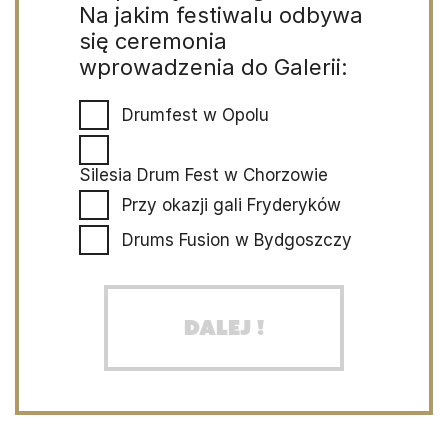
Na jakim festiwalu odbywa
się ceremonia
wprowadzenia do Galerii:
Drumfest w Opolu
Silesia Drum Fest w Chorzowie
Przy okazji gali Fryderyków
Drums Fusion w Bydgoszczy
Dalej !