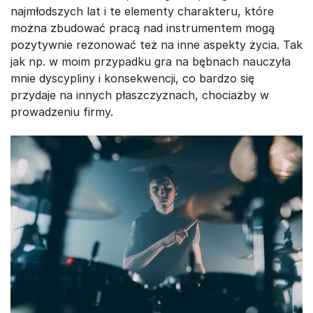
najmłodszych lat i te elementy charakteru, które
można zbudować pracą nad instrumentem mogą
pozytywnie rezonować też na inne aspekty życia. Tak
jak np. w moim przypadku gra na bębnach nauczyła
mnie dyscypliny i konsekwencji, co bardzo się
przydaje na innych płaszczyznach, chociażby w
prowadzeniu firmy.