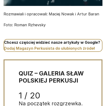
Rozmawiali i opracowali: Maciej Nowak i Artur Baran
Foto: Roman Rzhevsky
Chcesz częściej widzieć nasze artykuły w Google?
Dodaj Magazyn Perkusista do ulubionych źródeł
QUIZ – GALERIA SŁAW
POLSKIEJ PERKUSJI
1 / 20
Na początek rozgrzewka.