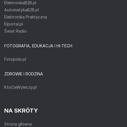
ElektronikaB2B.pl
AutomatykaB2B.pl
Elektronika Praktyczna
Elportal.pl
Świat Radio
FOTOGRAFIA, EDUKACJA I HI-TECH
Fotopolis.pl
ZDROWIE I RODZINA
KtoCieWyleczy.pl
NA SKRÓTY
Strona główna