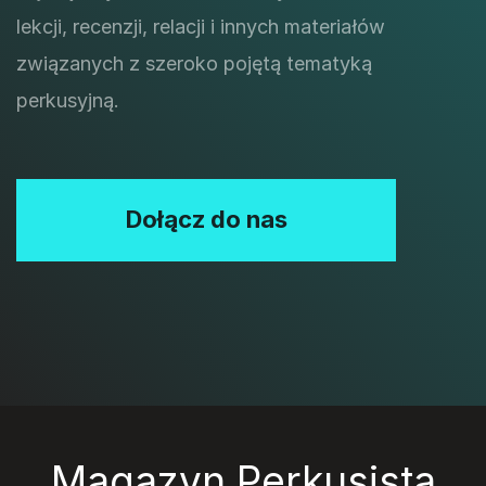
lekcji, recenzji, relacji i innych materiałów
związanych z szeroko pojętą tematyką
perkusyjną.
Dołącz do nas
Magazyn Perkusista