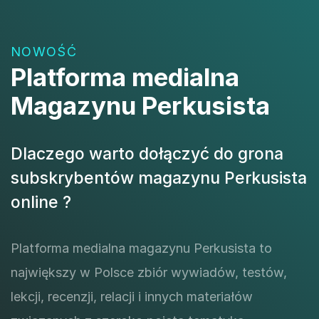
NOWOŚĆ
Platforma medialna
Magazynu Perkusista
Dlaczego warto dołączyć do grona
subskrybentów magazynu Perkusista
online ?
Platforma medialna magazynu Perkusista to
największy w Polsce zbiór wywiadów, testów,
lekcji, recenzji, relacji i innych materiałów