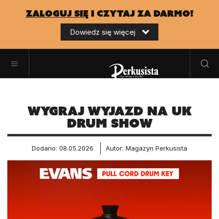
zaloguj się
i czytaj za darmo!
Dowiedz się więcej
WYGRAJ WYJAZD NA UK
Drum Show
Dodano: 08.05.2026
Autor: Magazyn Perkusista