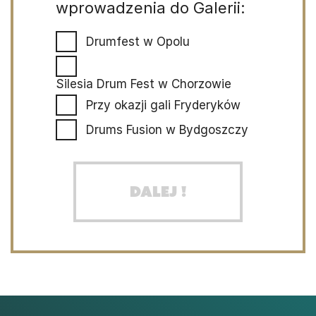
wprowadzenia do Galerii:
Drumfest w Opolu
Silesia Drum Fest w Chorzowie
Przy okazji gali Fryderyków
Drums Fusion w Bydgoszczy
Dalej !