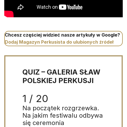
Chcesz częściej widzieć nasze artykuły w Google?
Dodaj Magazyn Perkusista do ulubionych źródeł
QUIZ – GALERIA SŁAW
POLSKIEJ PERKUSJI
1 / 20
Na początek rozgrzewka.
Na jakim festiwalu odbywa
się ceremonia