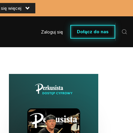
się więcej
Dołącz do nas
Zaloguj się