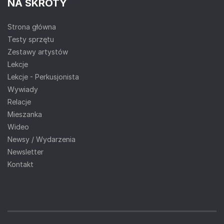
NA SKRÓTY
Strona główna
Testy sprzętu
Zestawy artystów
Lekcje
Lekcje - Perkusjonista
Wywiady
Relacje
Mieszanka
Wideo
Newsy / Wydarzenia
Newsletter
Kontakt