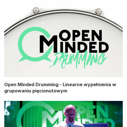
Open Minded Drumming - Linearne wypełnienia w
grupowaniu pięcionutowym