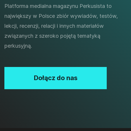
Platforma medialna magazynu Perkusista to
największy w Polsce zbiór wywiadów, testów,
lekcji, recenzji, relacji i innych materiałów
związanych z szeroko pojętą tematyką
perkusyjną.
Dołącz do nas