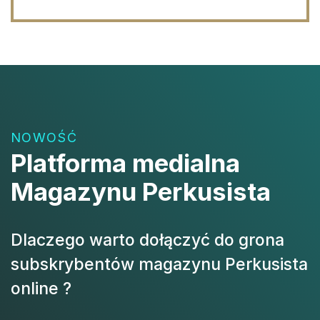
NOWOŚĆ
Platforma medialna
Magazynu Perkusista
Dlaczego warto dołączyć do grona
subskrybentów magazynu Perkusista
online ?