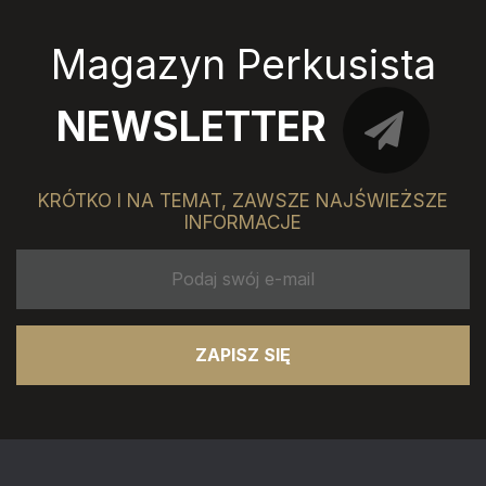
Magazyn Perkusista
NEWSLETTER
KRÓTKO I NA TEMAT, ZAWSZE NAJŚWIEŻSZE
INFORMACJE
ZAPISZ SIĘ