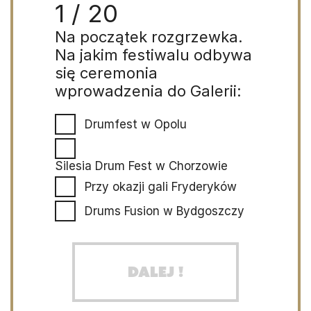
1 / 20
Na początek rozgrzewka.
Na jakim festiwalu odbywa
się ceremonia
wprowadzenia do Galerii:
Drumfest w Opolu
Silesia Drum Fest w Chorzowie
Przy okazji gali Fryderyków
Drums Fusion w Bydgoszczy
Dalej !