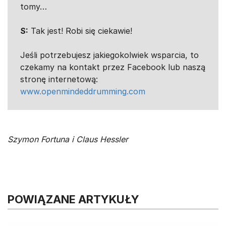
tomy…
S:
Tak jest! Robi się ciekawie!
Jeśli potrzebujesz jakiegokolwiek wsparcia, to
czekamy na kontakt przez Facebook lub naszą
stronę internetową:
www.openmindeddrumming.com
Szymon Fortuna i Claus Hessler
POWIĄZANE ARTYKUŁY