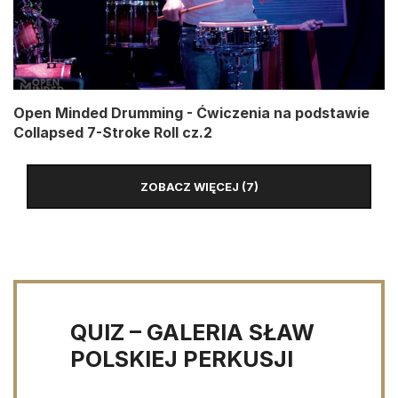
Open Minded Drumming - Ćwiczenia na podstawie
Collapsed 7-Stroke Roll cz.2
ZOBACZ WIĘCEJ (7)
QUIZ – GALERIA SŁAW
POLSKIEJ PERKUSJI