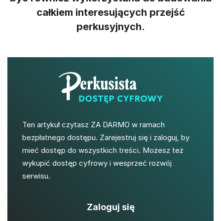
całkiem interesujących przejść
perkusyjnych.
Ten artykuł czytasz ZA DARMO w ramach
bezpłatnego dostępu. Zarejestruj się i zaloguj, by
mieć dostęp do wszystkich treści. Możesz też
wykupić dostęp cyfrowy i wesprzeć rozwój
serwisu.
Zaloguj się