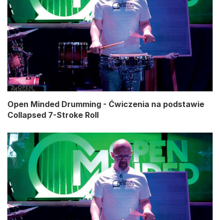
Open Minded Drumming - Ćwiczenia na podstawie
Collapsed 7-Stroke Roll