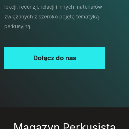
lekcji, recenzji, relacji i innych materiałów
związanych z szeroko pojętą tematyką
perkusyjną.
Dołącz do nas
Magazyn Perkusista