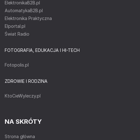
ElektronikaB2B.pl
AutomatykaB2B.pl
Elektronika Praktyczna
Elportal.pl
Świat Radio
FOTOGRAFIA, EDUKACJA I HI-TECH
Fotopolis.pl
ZDROWIE I RODZINA
KtoCieWyleczy.pl
NA SKRÓTY
Strona główna