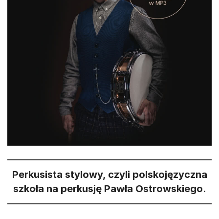
Perkusista stylowy, czyli polskojęzyczna
szkoła na perkusję Pawła Ostrowskiego.