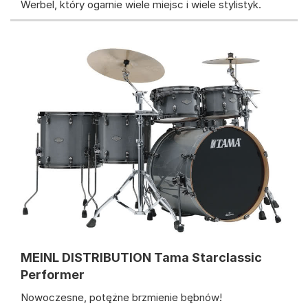
Werbel, który ogarnie wiele miejsc i wiele stylistyk.
MEINL DISTRIBUTION Tama Starclassic
Performer
Nowoczesne, potężne brzmienie bębnów!