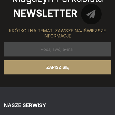
NEWSLETTER
KRÓTKO I NA TEMAT, ZAWSZE NAJŚWIEŻSZE
INFORMACJE
ZAPISZ SIĘ
NASZE SERWISY