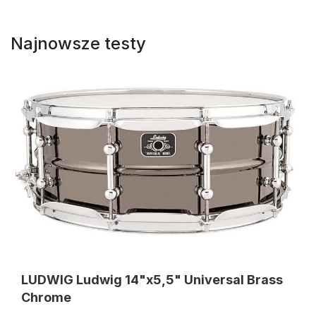
Najnowsze testy
LUDWIG Ludwig 14"x5,5" Universal Brass
Chrome