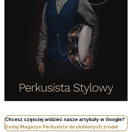
Chcesz częściej widzieć nasze artykuły w Google?
Dodaj Magazyn Perkusista do ulubionych źródeł