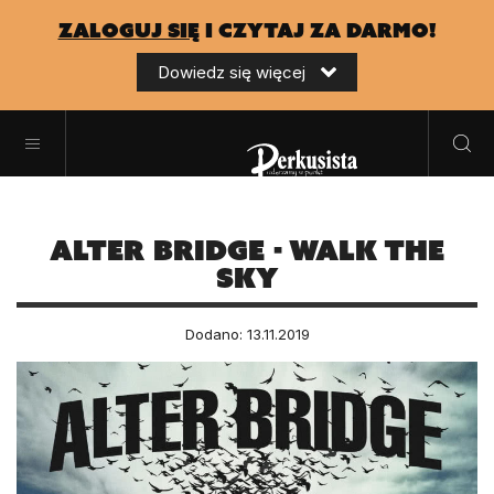
zaloguj się
i czytaj za darmo!
Dowiedz się więcej
Alter Bridge - Walk The
Sky
Dodano: 13.11.2019