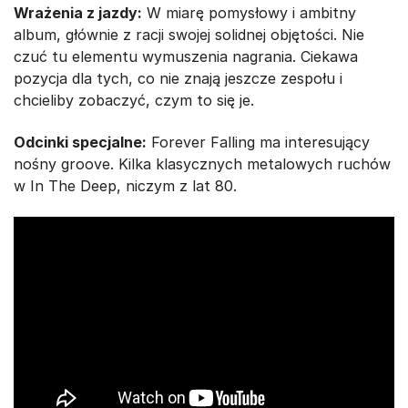
Wrażenia z jazdy:
W miarę pomysłowy i ambitny
album, głównie z racji swojej solidnej objętości. Nie
czuć tu elementu wymuszenia nagrania. Ciekawa
pozycja dla tych, co nie znają jeszcze zespołu i
chcieliby zobaczyć, czym to się je.
Odcinki specjalne:
Forever Falling ma interesujący
nośny groove. Kilka klasycznych metalowych ruchów
w In The Deep, niczym z lat 80.