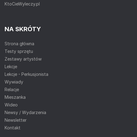
KtoCieWyleczy.pl
NA SKRÓTY
Strona główna
Testy sprzętu
Zestawy artystów
Lekcje
Lekcje - Perkusjonista
Wywiady
Relacje
Mieszanka
Wideo
Newsy / Wydarzenia
Newsletter
Kontakt