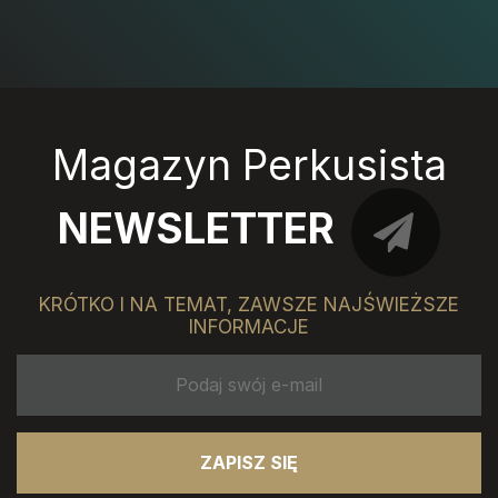
Magazyn Perkusista
NEWSLETTER
KRÓTKO I NA TEMAT, ZAWSZE NAJŚWIEŻSZE
INFORMACJE
ZAPISZ SIĘ