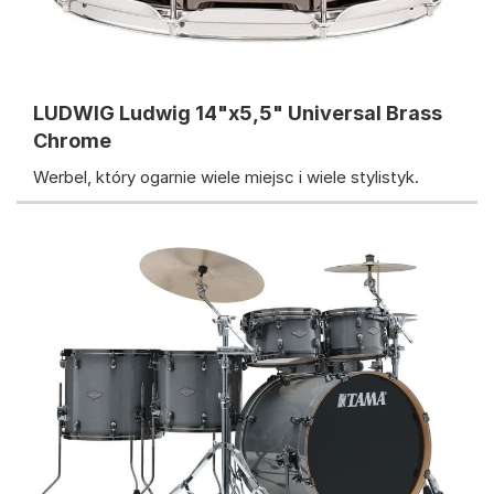
LUDWIG Ludwig 14"x5,5" Universal Brass
Chrome
Werbel, który ogarnie wiele miejsc i wiele stylistyk.