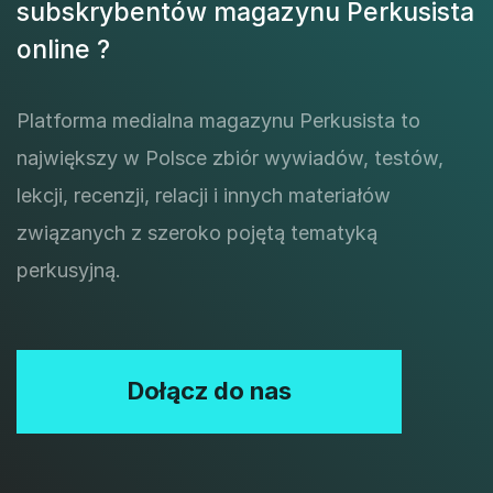
subskrybentów magazynu Perkusista
online ?
Platforma medialna magazynu Perkusista to
największy w Polsce zbiór wywiadów, testów,
lekcji, recenzji, relacji i innych materiałów
związanych z szeroko pojętą tematyką
perkusyjną.
Dołącz do nas