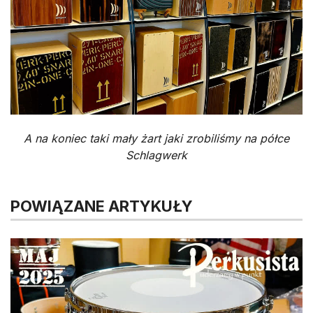
A na koniec taki mały żart jaki zrobiliśmy na półce
Schlagwerk
POWIĄZANE ARTYKUŁY