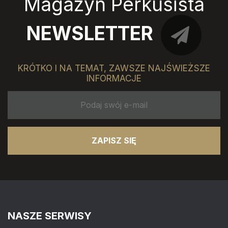
Magazyn Perkusista
NEWSLETTER
KRÓTKO I NA TEMAT, ZAWSZE NAJŚWIEŻSZE
INFORMACJE
ZAPISZ SIĘ
NASZE SERWISY