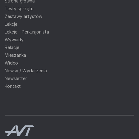
Strona główna
Testy sprzętu
Zestawy artystów
Lekcje
Lekcje - Perkusjonista
Wywiady
Relacje
Mieszanka
Wideo
Newsy / Wydarzenia
Newsletter
Kontakt