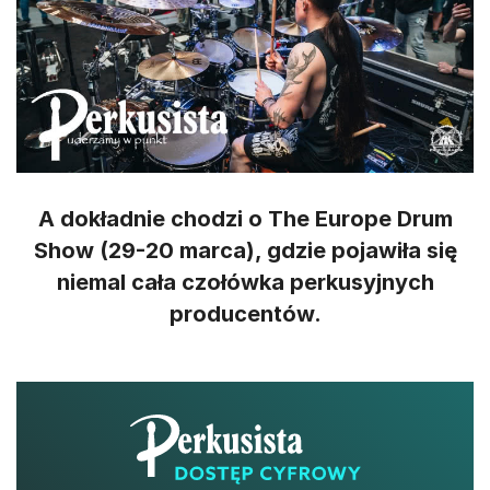
A dokładnie chodzi o The Europe Drum
Show (29-20 marca), gdzie pojawiła się
niemal cała czołówka perkusyjnych
producentów.