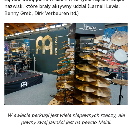
nazwisk, które brały aktywny udział (Larnell Lewis,
Benny Greb, Dirk Verbeuren itd.)
W świecie perkusji jest wiele niepewnych rzeczy, ale
pewny swej jakości jest na pewno Meinl.