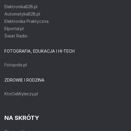
ElektronikaB2B.pl
AutomatykaB2B.pl
Elektronika Praktyczna
Elportal.pl
Świat Radio
FOTOGRAFIA, EDUKACJA I HI-TECH
Fotopolis.pl
ZDROWIE I RODZINA
KtoCieWyleczy.pl
NA SKRÓTY