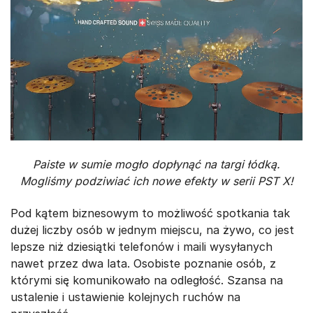
Paiste w sumie mogło dopłynąć na targi łódką.
Mogliśmy podziwiać ich nowe efekty w serii PST X!
Pod kątem biznesowym to możliwość spotkania tak
dużej liczby osób w jednym miejscu, na żywo, co jest
lepsze niż dziesiątki telefonów i maili wysyłanych
nawet przez dwa lata. Osobiste poznanie osób, z
którymi się komunikowało na odległość. Szansa na
ustalenie i ustawienie kolejnych ruchów na