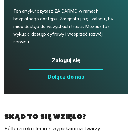
Ten artykuł czytasz ZA DARMO w ramach
bezpłatnego dostępu. Zarejestruj się i zaloguj, by
mieć dostęp do wszystkich treści. Możesz też
wykupić dostęp cyfrowy i wesprzeć rozwój
serwisu.
Zaloguj się
Dołącz do nas
Skąd to się wzięło?
Półtora roku temu z wypiekami na twarzy