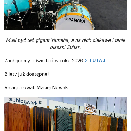
Musi być też gigant Yamaha, a na nich ciekawe i tanie
blaszki Zultan.
Zachęcamy odwiedzić w roku 2026
> TUTAJ
Bilety już dostępne!
Relacjonował: Maciej Nowak