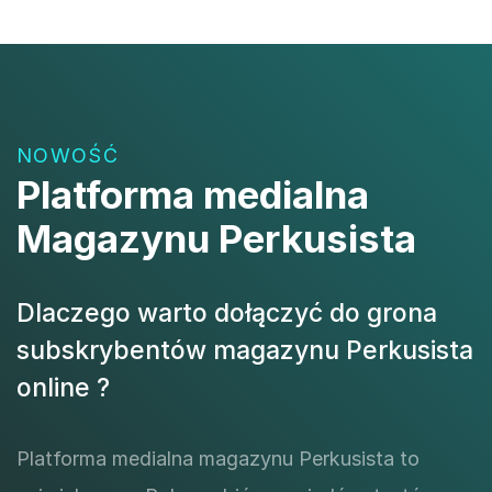
NOWOŚĆ
Platforma medialna
Magazynu Perkusista
Dlaczego warto dołączyć do grona
subskrybentów magazynu Perkusista
online ?
Platforma medialna magazynu Perkusista to