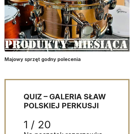
Majowy sprzęt godny polecenia
QUIZ – GALERIA SŁAW
POLSKIEJ PERKUSJI
1 / 20