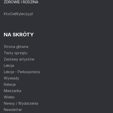
ZDROWIE I RODZINA
KtoCieWyleczy.pl
NA SKRÓTY
Strona główna
Testy sprzętu
Zestawy artystów
Lekcje
Lekcje - Perkusjonista
Wywiady
Relacje
Mieszanka
Wideo
Newsy / Wydarzenia
Newsletter