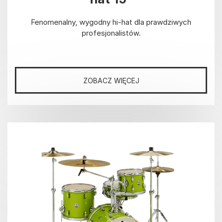
Fenomenalny, wygodny hi-hat dla prawdziwych
profesjonalistów.
ZOBACZ WIĘCEJ