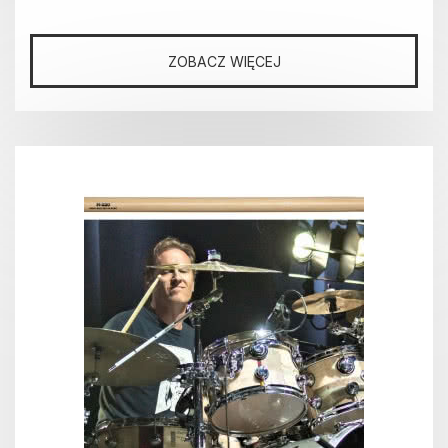
ZOBACZ WIĘCEJ