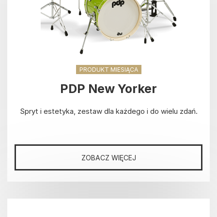
PRODUKT MIESIĄCA
PDP New Yorker
Spryt i estetyka, zestaw dla każdego i do wielu zdań.
ZOBACZ WIĘCEJ