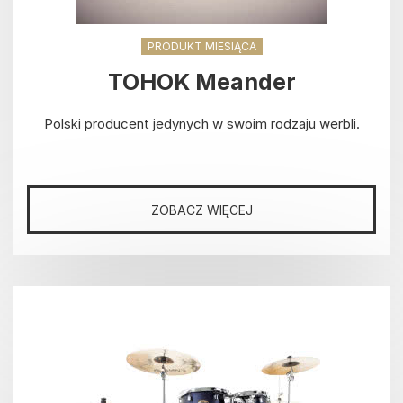
PRODUKT MIESIĄCA
TOHOK Meander
Polski producent jedynych w swoim rodzaju werbli.
ZOBACZ WIĘCEJ