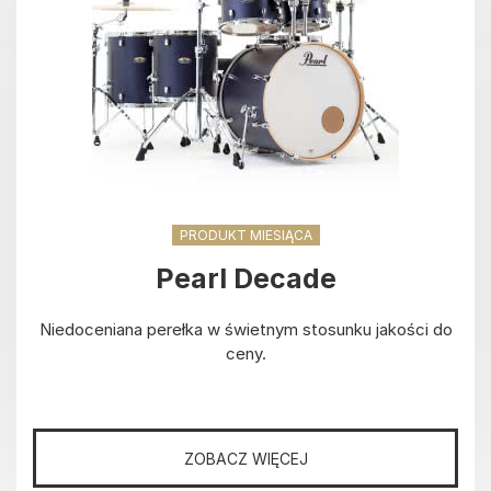
PRODUKT MIESIĄCA
Pearl Decade
Niedoceniana perełka w świetnym stosunku jakości do
ceny.
ZOBACZ WIĘCEJ