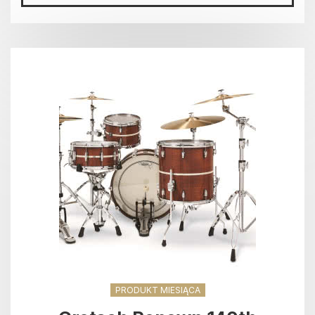
PRODUKT MIESIĄCA