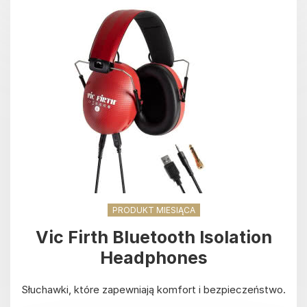
PRODUKT MIESIĄCA
Vic Firth Bluetooth Isolation
Headphones
Słuchawki, które zapewniają komfort i bezpieczeństwo.