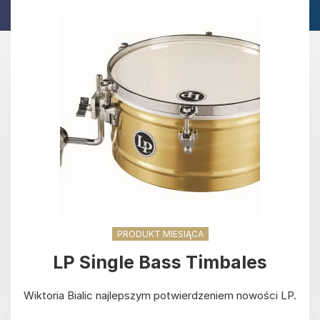
PRODUKT MIESIĄCA
LP Single Bass Timbales
Wiktoria Bialic najlepszym potwierdzeniem nowości LP.