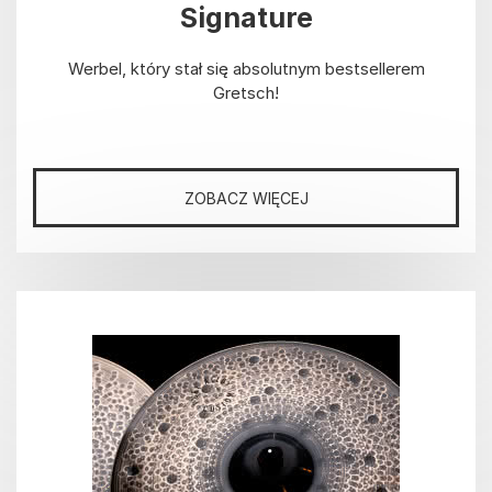
Signature
Werbel, który stał się absolutnym bestsellerem
Gretsch!
ZOBACZ WIĘCEJ