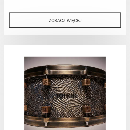
ZOBACZ WIĘCEJ