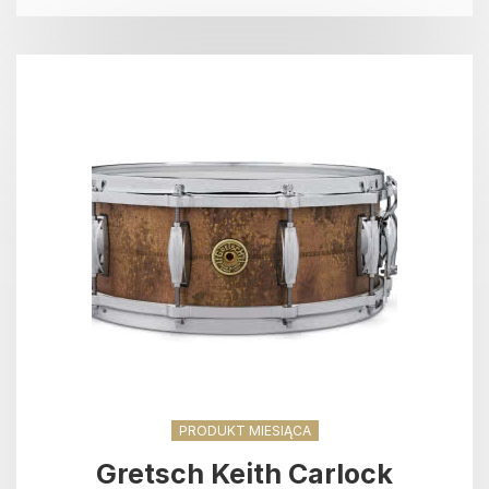
PRODUKT MIESIĄCA
Gretsch Keith Carlock