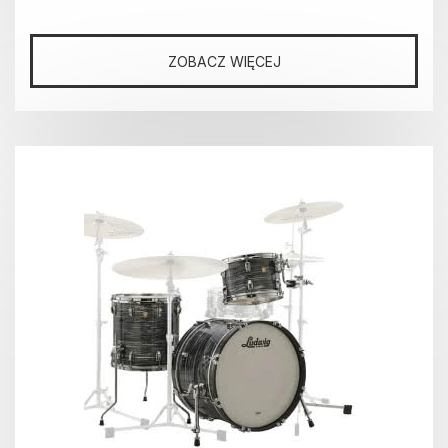
ZOBACZ WIĘCEJ