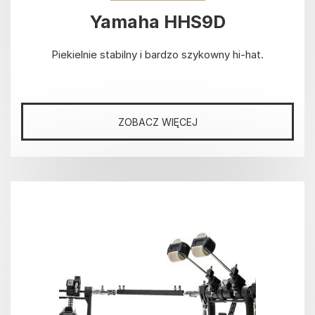
Yamaha HHS9D
Piekielnie stabilny i bardzo szykowny hi-hat.
ZOBACZ WIĘCEJ