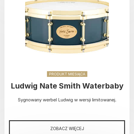
PRODUKT MIESIĄCA
Ludwig Nate Smith Waterbaby
Sygnowany werbel Ludwig w wersji limitowanej.
ZOBACZ WIĘCEJ