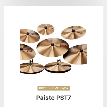
PRODUKT MIESIĄCA
Paiste PST7