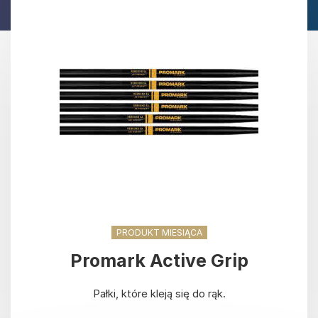
PRODUKT MIESIĄCA
Promark Active Grip
Pałki, które kleją się do rąk.