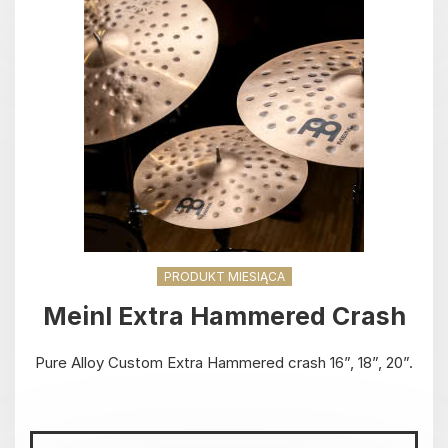
PRODUKT MIESIĄCA
Meinl Extra Hammered Crash
Pure Alloy Custom Extra Hammered crash 16”, 18”, 20”.