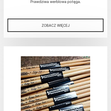
Prawdziwa werblowa potęga.
ZOBACZ WIĘCEJ