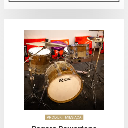
PRODUKT MIESIĄCA