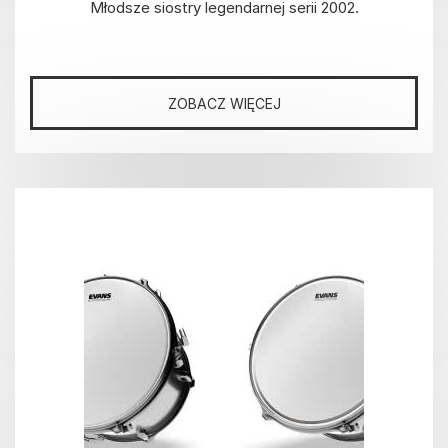
Młodsze siostry legendarnej serii 2002.
ZOBACZ WIĘCEJ