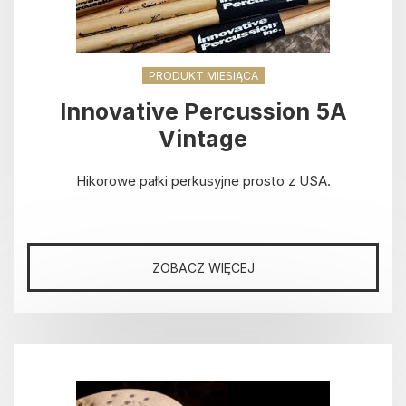
PRODUKT MIESIĄCA
Innovative Percussion 5A
Vintage
Hikorowe pałki perkusyjne prosto z USA.
ZOBACZ WIĘCEJ