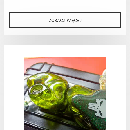
ZOBACZ WIĘCEJ