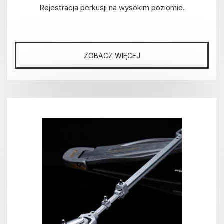
Rejestracja perkusji na wysokim poziomie.
ZOBACZ WIĘCEJ