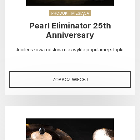
PRODUKT MIESIĄCA
Pearl Eliminator 25th
Anniversary
Jubileuszowa odsłona niezwykle popularnej stopki.
ZOBACZ WIĘCEJ