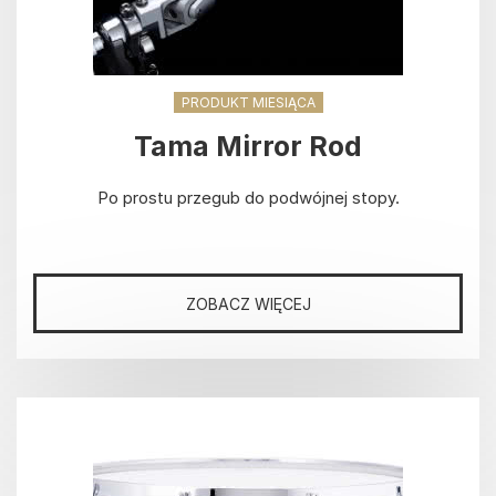
PRODUKT MIESIĄCA
Tama Mirror Rod
Po prostu przegub do podwójnej stopy.
ZOBACZ WIĘCEJ