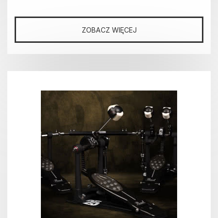
ZOBACZ WIĘCEJ