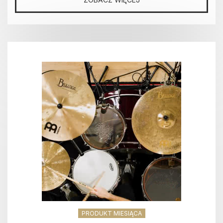
PRODUKT MIESIĄCA