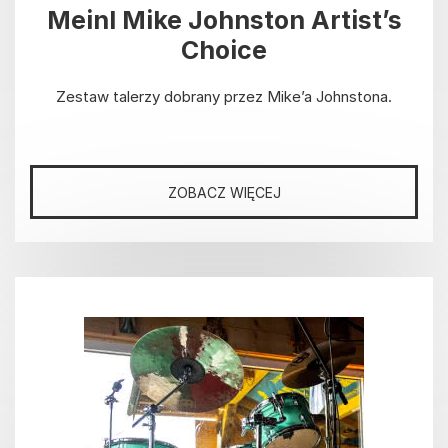
Meinl Mike Johnston Artist’s
Choice
Zestaw talerzy dobrany przez Mike’a Johnstona.
ZOBACZ WIĘCEJ