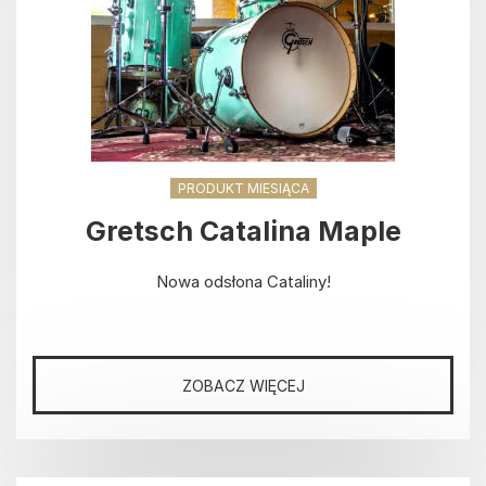
PRODUKT MIESIĄCA
Gretsch Catalina Maple
Nowa odsłona Cataliny!
ZOBACZ WIĘCEJ