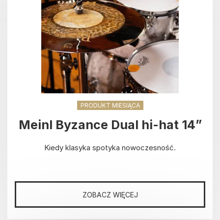
PRODUKT MIESIĄCA
Meinl Byzance Dual hi-hat 14”
Kiedy klasyka spotyka nowoczesność.
ZOBACZ WIĘCEJ