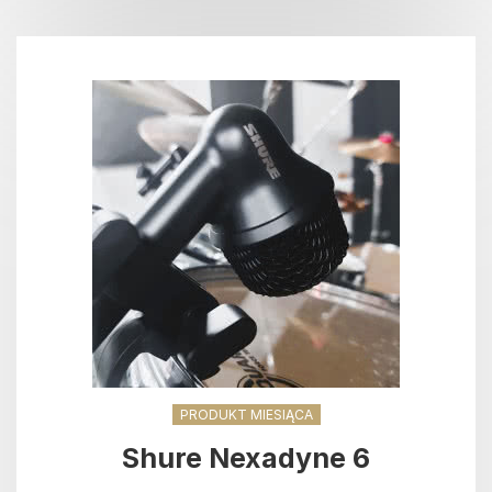
PRODUKT MIESIĄCA
Shure Nexadyne 6