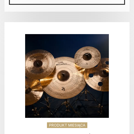
PRODUKT MIESIĄCA