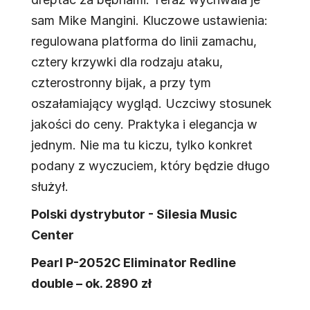
sam Mike Mangini. Kluczowe ustawienia:
regulowana platforma do linii zamachu,
cztery krzywki dla rodzaju ataku,
czterostronny bijak, a przy tym
oszałamiający wygląd. Uczciwy stosunek
jakości do ceny. Praktyka i elegancja w
jednym. Nie ma tu kiczu, tylko konkret
podany z wyczuciem, który będzie długo
służył.
Polski dystrybutor - Silesia Music
Center
Pearl P-2052C Eliminator Redline
double – ok. 2890 zł