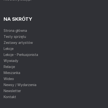
NA SKRÓTY
Strona główna
Testy sprzętu
Zestawy artystów
Lekcje
Lekcje - Perkusjonista
Wywiady
Relacje
Mieszanka
Wideo
Newsy / Wydarzenia
Newsletter
Kontakt