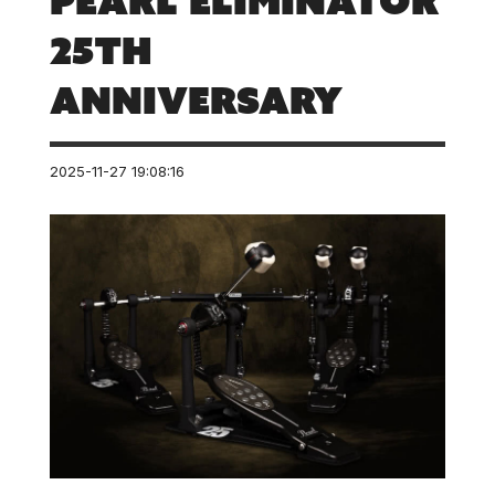
Pearl Eliminator
25th
Anniversary
2025-11-27 19:08:16