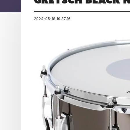
2024-05-18 19:37:16