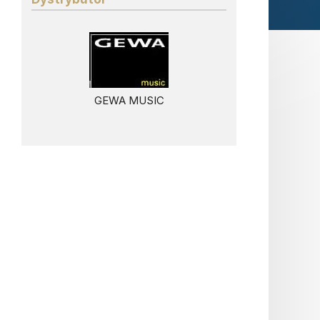
GEWA MUSIC