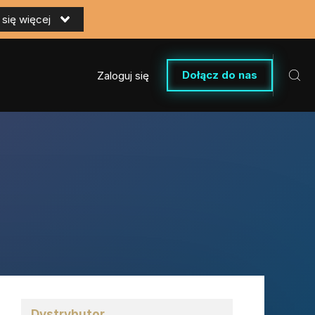
się więcej
Dołącz do nas
Zaloguj się
Dystrybutor