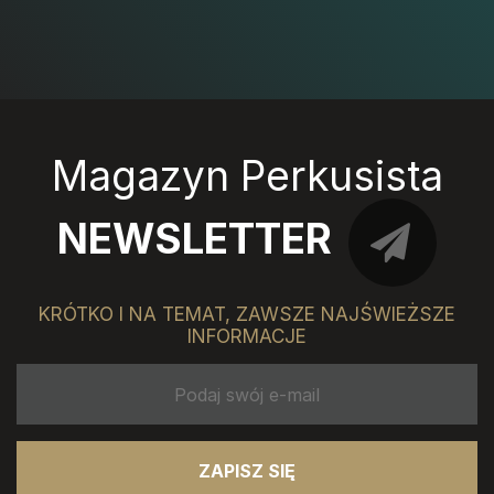
Magazyn Perkusista
NEWSLETTER
KRÓTKO I NA TEMAT, ZAWSZE NAJŚWIEŻSZE
INFORMACJE
ZAPISZ SIĘ