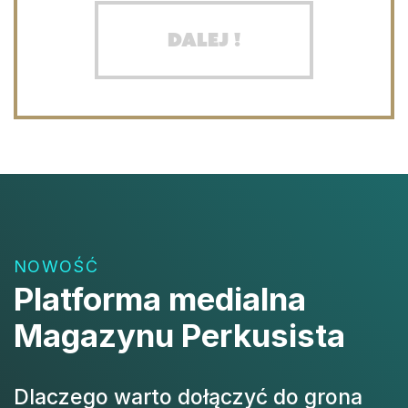
Dalej !
NOWOŚĆ
Platforma medialna
Magazynu Perkusista
Dlaczego warto dołączyć do grona