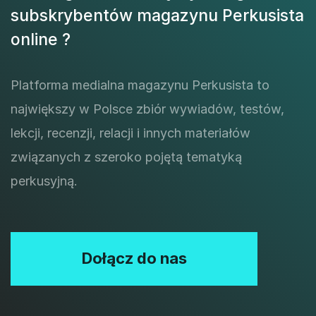
subskrybentów magazynu Perkusista
online ?
Platforma medialna magazynu Perkusista to
największy w Polsce zbiór wywiadów, testów,
lekcji, recenzji, relacji i innych materiałów
związanych z szeroko pojętą tematyką
perkusyjną.
Dołącz do nas