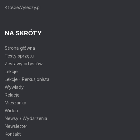
KtoCieWyleczy.pl
NA SKRÓTY
Strona główna
Testy sprzętu
Zestawy artystów
Lekcje
Lekcje - Perkusjonista
Wywiady
Relacje
Mieszanka
Wideo
Newsy / Wydarzenia
Newsletter
Kontakt