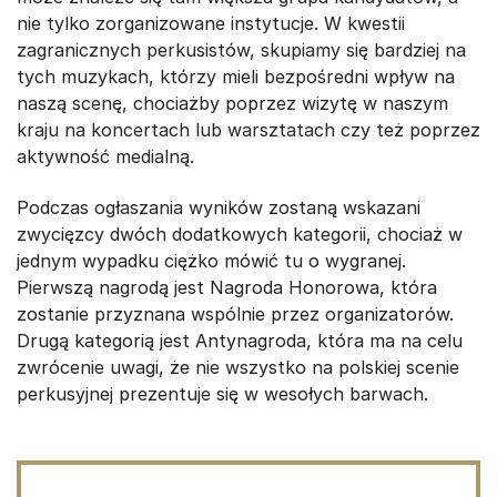
nie tylko zorganizowane instytucje. W kwestii
zagranicznych perkusistów, skupiamy się bardziej na
tych muzykach, którzy mieli bezpośredni wpływ na
naszą scenę, chociażby poprzez wizytę w naszym
kraju na koncertach lub warsztatach czy też poprzez
aktywność medialną.
Podczas ogłaszania wyników zostaną wskazani
zwycięzcy dwóch dodatkowych kategorii, chociaż w
jednym wypadku ciężko mówić tu o wygranej.
Pierwszą nagrodą jest Nagroda Honorowa, która
zostanie przyznana wspólnie przez organizatorów.
Drugą kategorią jest Antynagroda, która ma na celu
zwrócenie uwagi, że nie wszystko na polskiej scenie
perkusyjnej prezentuje się w wesołych barwach.