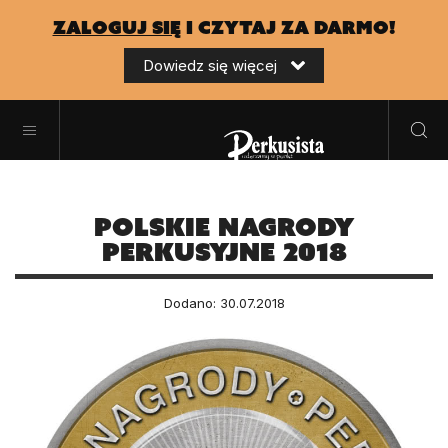
zaloguj się
i czytaj za darmo!
Dowiedz się więcej
Polskie Nagrody
Perkusyjne 2018
Dodano: 30.07.2018