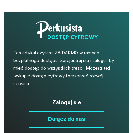
Ten artykuł czytasz ZA DARMO w ramach
bezpłatnego dostępu. Zarejestruj się i zaloguj, by
mieć dostęp do wszystkich treści. Możesz też
wykupić dostęp cyfrowy i wesprzeć rozwój
serwisu.
Zaloguj się
Dołącz do nas