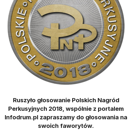
Ruszyło głosowanie Polskich Nagród
Perkusyjnych 2018, wspólnie z portalem
Infodrum.pl zapraszamy do głosowania na
swoich faworytów.