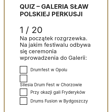
QUIZ – GALERIA SŁAW
POLSKIEJ PERKUSJI
1 / 20
Na początek rozgrzewka.
Na jakim festiwalu odbywa
się ceremonia
wprowadzenia do Galerii:
Drumfest w Opolu
Silesia Drum Fest w Chorzowie
Przy okazji gali Fryderyków
Drums Fusion w Bydgoszczy