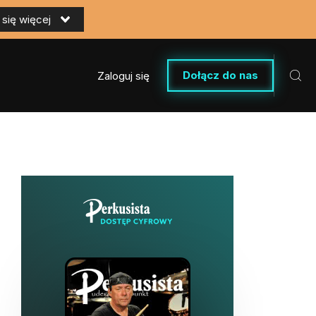
się więcej
Dołącz do nas
Zaloguj się