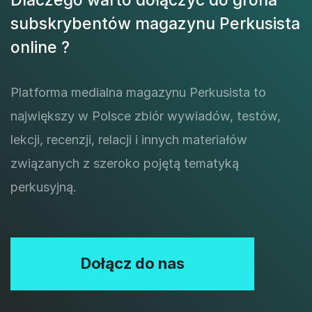
subskrybentów magazynu Perkusista
online ?
Platforma medialna magazynu Perkusista to
największy w Polsce zbiór wywiadów, testów,
lekcji, recenzji, relacji i innych materiałów
związanych z szeroko pojętą tematyką
perkusyjną.
Dołącz do nas