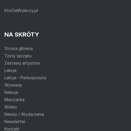
KtoCieWyleczy.pl
NA SKRÓTY
Strona główna
Testy sprzętu
Zestawy artystów
Lekcje
Lekcje - Perkusjonista
Wywiady
Relacje
Mieszanka
Wideo
Newsy / Wydarzenia
Newsletter
Kontakt