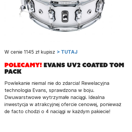
W cenie 1145 zł kupisz
> TUTAJ
POLECAMY!
Evans UV2 Coated Tom
Pack
Powlekanie niemal nie do zdarcia! Rewelacyjna
technologia Evans, sprawdzona w boju.
Dwuwarstwowe wytrzymałe naciągi. Idealna
inwestycja w atrakcyjnej ofercie cenowej, ponieważ
de facto chodzi o 4 naciągi w każdym pakiecie!