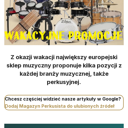
Z okazji wakacji największy europejski
sklep muzyczny proponuje kilka pozycji z
każdej branży muzycznej, także
perkusyjnej.
Chcesz częściej widzieć nasze artykuły w Google?
Dodaj Magazyn Perkusista do ulubionych źródeł