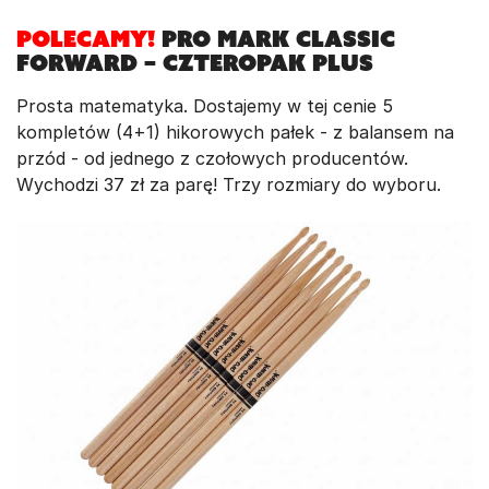
POLECAMY!
Pro Mark Classic
Forward – czteropak plus
Prosta matematyka. Dostajemy w tej cenie 5
kompletów (4+1) hikorowych pałek - z balansem na
przód - od jednego z czołowych producentów.
Wychodzi 37 zł za parę! Trzy rozmiary do wyboru.