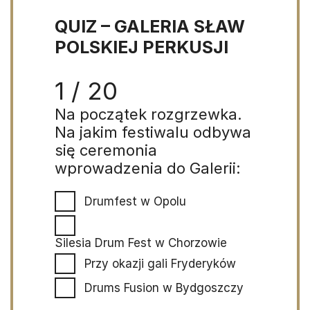
QUIZ – GALERIA SŁAW
POLSKIEJ PERKUSJI
1 / 20
Na początek rozgrzewka.
Na jakim festiwalu odbywa
się ceremonia
wprowadzenia do Galerii:
Drumfest w Opolu
Silesia Drum Fest w Chorzowie
Przy okazji gali Fryderyków
Drums Fusion w Bydgoszczy