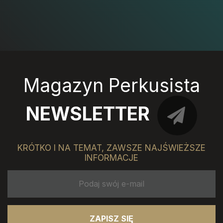
Magazyn Perkusista
NEWSLETTER
KRÓTKO I NA TEMAT, ZAWSZE NAJŚWIEŻSZE
INFORMACJE
ZAPISZ SIĘ