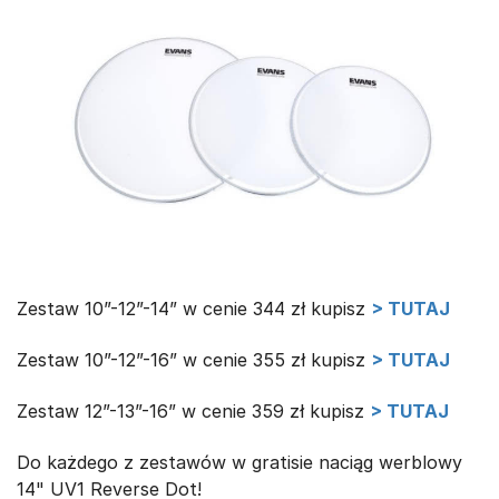
Zestaw 10”-12”-14” w cenie 344 zł kupisz
> TUTAJ
Zestaw 10”-12”-16” w cenie 355 zł kupisz
> TUTAJ
Zestaw 12”-13”-16” w cenie 359 zł kupisz
> TUTAJ
Do każdego z zestawów w gratisie naciąg werblowy
14" UV1 Reverse Dot!