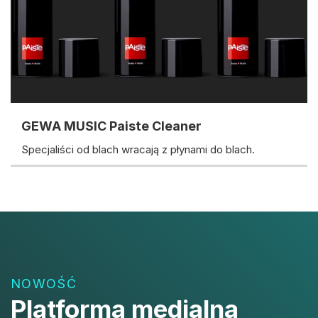
GEWA MUSIC Paiste Cleaner
Specjaliści od blach wracają z płynami do blach.
NOWOŚĆ
Platforma medialna