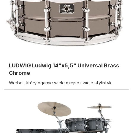
LUDWIG Ludwig 14"x5,5" Universal Brass
Chrome
Werbel, który ogarnie wiele miejsc i wiele stylistyk.