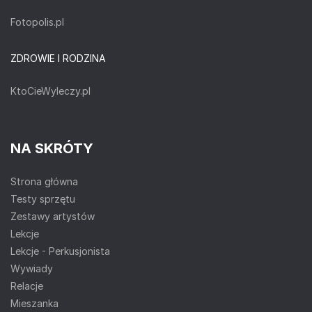
Fotopolis.pl
ZDROWIE I RODZINA
KtoCieWyleczy.pl
NA SKRÓTY
Strona główna
Testy sprzętu
Zestawy artystów
Lekcje
Lekcje - Perkusjonista
Wywiady
Relacje
Mieszanka