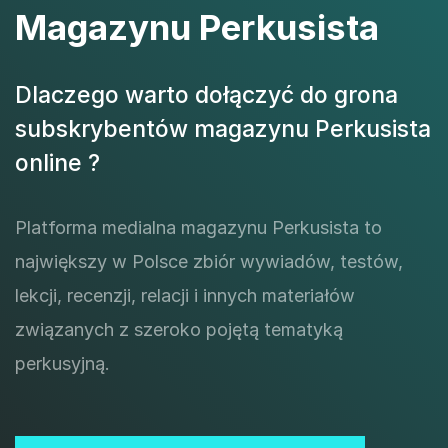
Magazynu Perkusista
Dlaczego warto dołączyć do grona
subskrybentów magazynu Perkusista
online ?
Platforma medialna magazynu Perkusista to
największy w Polsce zbiór wywiadów, testów,
lekcji, recenzji, relacji i innych materiałów
związanych z szeroko pojętą tematyką
perkusyjną.