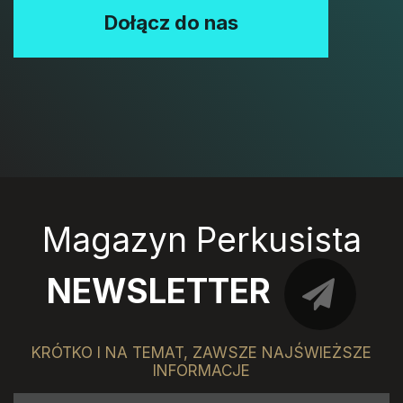
Dołącz do nas
Magazyn Perkusista
NEWSLETTER
KRÓTKO I NA TEMAT, ZAWSZE NAJŚWIEŻSZE
INFORMACJE