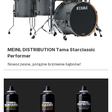
MEINL DISTRIBUTION Tama Starclassic
Performer
Nowoczesne, potężne brzmienie bębnów!