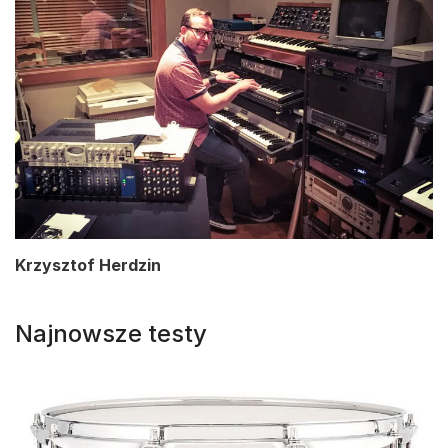
Krzysztof Herdzin
Najnowsze testy