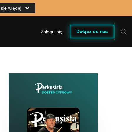
się więcej
Dołącz do nas
Zaloguj się