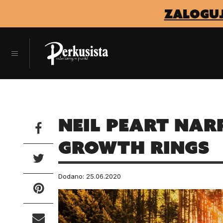
zaloguj
Neil Peart nar
Growth Rings
Dodano: 25.06.2020