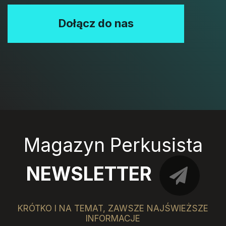
Dołącz do nas
Magazyn Perkusista
NEWSLETTER
KRÓTKO I NA TEMAT, ZAWSZE NAJŚWIEŻSZE
INFORMACJE