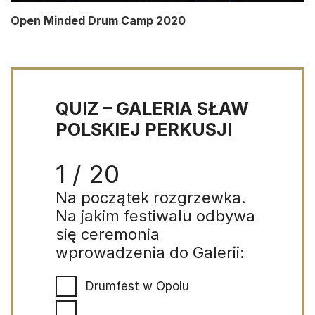
Open Minded Drum Camp 2020
QUIZ – GALERIA SŁAW
POLSKIEJ PERKUSJI
1 / 20
Na początek rozgrzewka.
Na jakim festiwalu odbywa
się ceremonia
wprowadzenia do Galerii:
Drumfest w Opolu