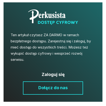
Ten artykuł czytasz ZA DARMO w ramach
bezpłatnego dostępu. Zarejestruj się i zaloguj, by
mieć dostęp do wszystkich treści. Możesz też
wykupić dostęp cyfrowy i wesprzeć rozwój
serwisu.
Zaloguj się
Dołącz do nas