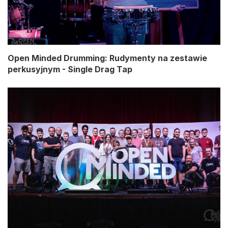
Open Minded Drumming: Rudymenty na zestawie
perkusyjnym - Single Drag Tap