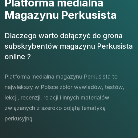
Platforma medialna
Magazynu Perkusista
Dlaczego warto dołączyć do grona
subskrybentów magazynu Perkusista
online ?
Platforma medialna magazynu Perkusista to
największy w Polsce zbiór wywiadów, testów,
lekcji, recenzji, relacji i innych materiałów
związanych z szeroko pojętą tematyką
perkusyjną.