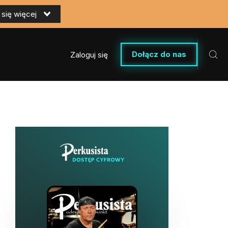
się więcej
Dołącz do nas
Zaloguj się