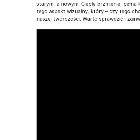
starym, a nowym. Ciepłe brzmienie, pełna 
tego aspekt wizualny, który – czy tego chc
naszej twórczości. Warto sprawdzić i zai