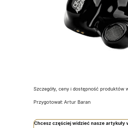
Szczegóły, ceny i dostępność produktów w
Przygotował: Artur Baran
Chcesz częściej widzieć nasze artykuły