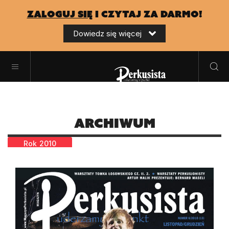
zaloguj się
i czytaj za darmo!
Dowiedz się więcej
Archiwum
Rok
2010