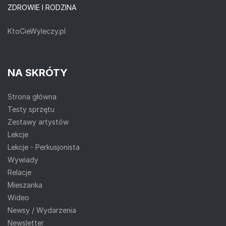
ZDROWIE I RODZINA
KtoCieWyleczy.pl
NA SKRÓTY
Strona główna
Testy sprzętu
Zestawy artystów
Lekcje
Lekcje - Perkusjonista
Wywiady
Relacje
Mieszanka
Wideo
Newsy / Wydarzenia
Newsletter