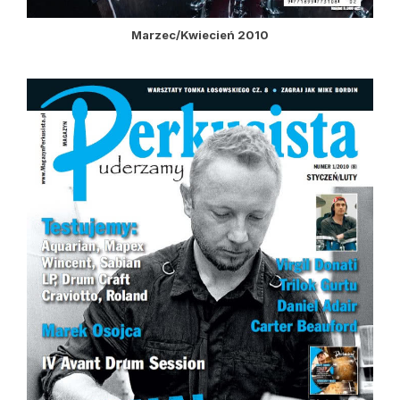
Marzec/Kwiecień 2010