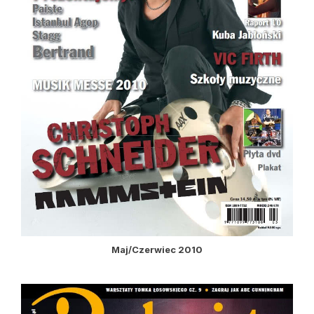
Maj/Czerwiec 2010