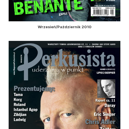
Wrzesień/Październik 2010