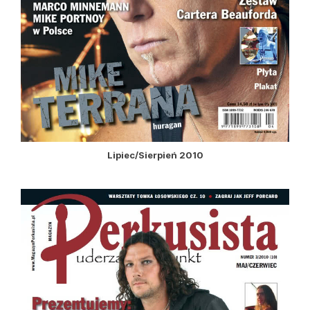
Lipiec/Sierpień 2010