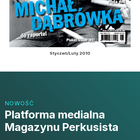
Styczeń/Luty 2010
NOWOŚĆ
Platforma medialna
Magazynu Perkusista