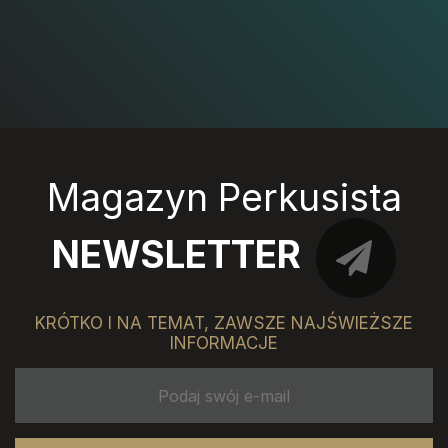
Magazyn Perkusista
NEWSLETTER
KRÓTKO I NA TEMAT, ZAWSZE NAJŚWIEŻSZE
INFORMACJE