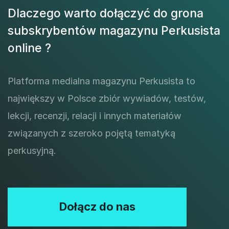
Dlaczego warto dołączyć do grona
subskrybentów magazynu Perkusista
online ?
Platforma medialna magazynu Perkusista to
największy w Polsce zbiór wywiadów, testów,
lekcji, recenzji, relacji i innych materiałów
związanych z szeroko pojętą tematyką
perkusyjną.
Dołącz do nas