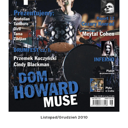
Listopad/Grudzień 2010