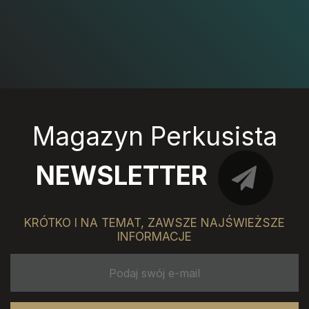
Magazyn Perkusista
NEWSLETTER
KRÓTKO I NA TEMAT, ZAWSZE NAJŚWIEŻSZE
INFORMACJE