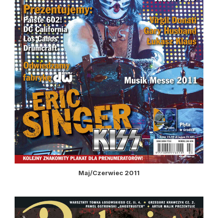
Maj/Czerwiec 2011