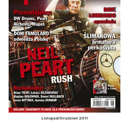
Listopad/Grudzień 2011