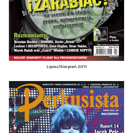
Lipiec/Sierpień 2011