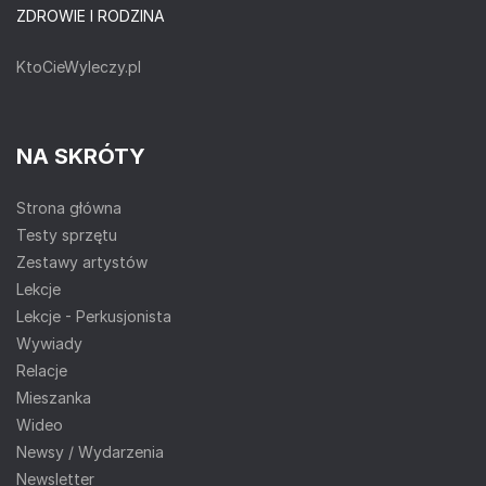
ZDROWIE I RODZINA
KtoCieWyleczy.pl
NA SKRÓTY
Strona główna
Testy sprzętu
Zestawy artystów
Lekcje
Lekcje - Perkusjonista
Wywiady
Relacje
Mieszanka
Wideo
Newsy / Wydarzenia
Newsletter