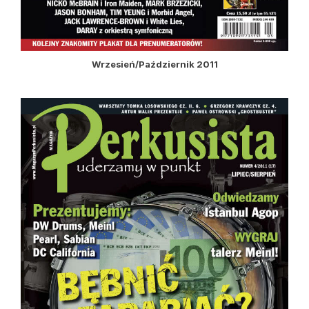
Wrzesień/Październik 2011