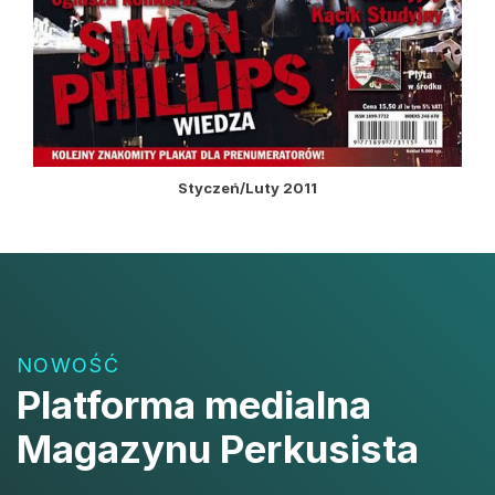
Styczeń/Luty 2011
NOWOŚĆ
Platforma medialna
Magazynu Perkusista