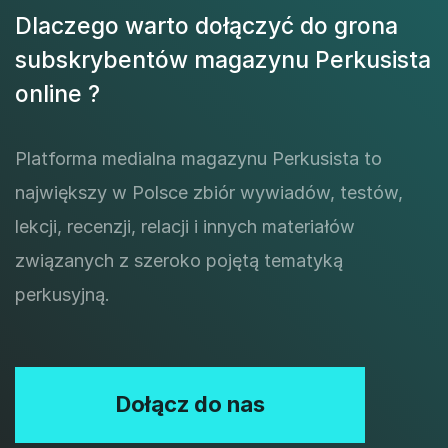
Dlaczego warto dołączyć do grona
subskrybentów magazynu Perkusista
online ?
Platforma medialna magazynu Perkusista to
największy w Polsce zbiór wywiadów, testów,
lekcji, recenzji, relacji i innych materiałów
związanych z szeroko pojętą tematyką
perkusyjną.
Dołącz do nas