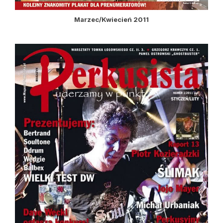
Marzec/Kwiecień 2011