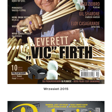
Wrzesień 2015