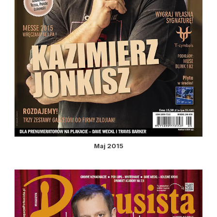
Maj 2015