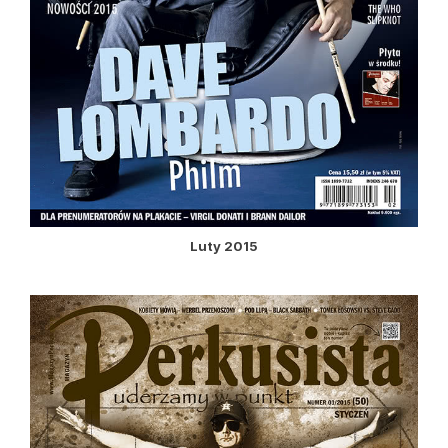
Luty 2015