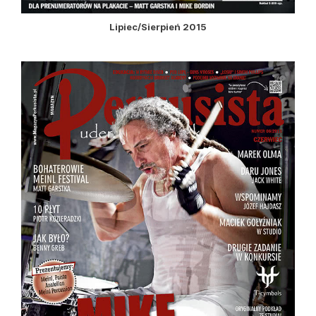
Lipiec/Sierpień 2015