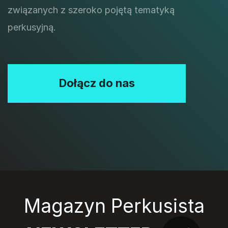
związanych z szeroko pojętą tematyką
perkusyjną.
Dołącz do nas
Magazyn Perkusista