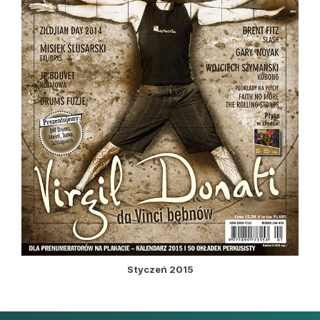
Styczeń 2015