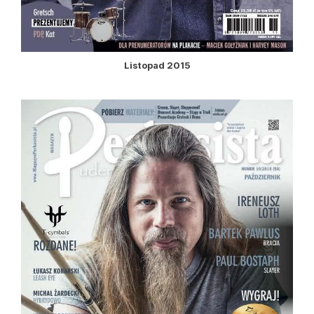
Listopad 2015