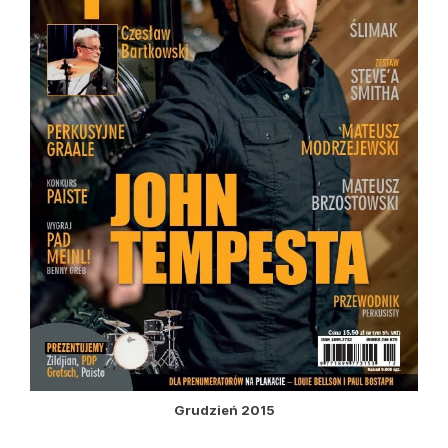
Grudzień 2015