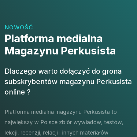
NOWOŚĆ
Platforma medialna
Magazynu Perkusista
Dlaczego warto dołączyć do grona
subskrybentów magazynu Perkusista
online ?
Platforma medialna magazynu Perkusista to
największy w Polsce zbiór wywiadów, testów,
lekcji, recenzji, relacji i innych materiałów