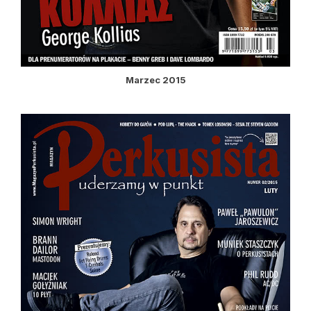
Marzec 2015