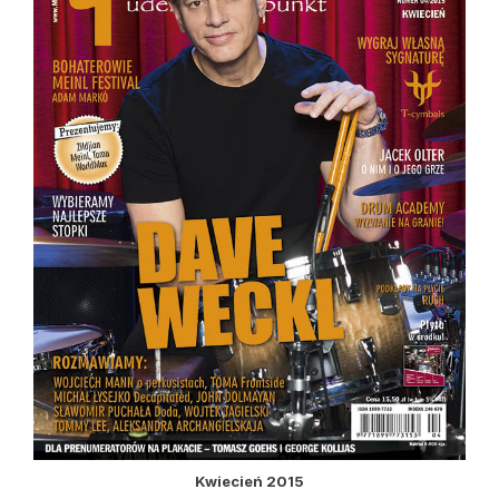
Kwiecień 2015