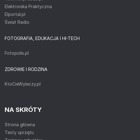
Elektronika Praktyczna
Elportal.pl
Świat Radio
FOTOGRAFIA, EDUKACJA I HI-TECH
Fotopolis.pl
ZDROWIE I RODZINA
KtoCieWyleczy.pl
NA SKRÓTY
Strona główna
Testy sprzętu