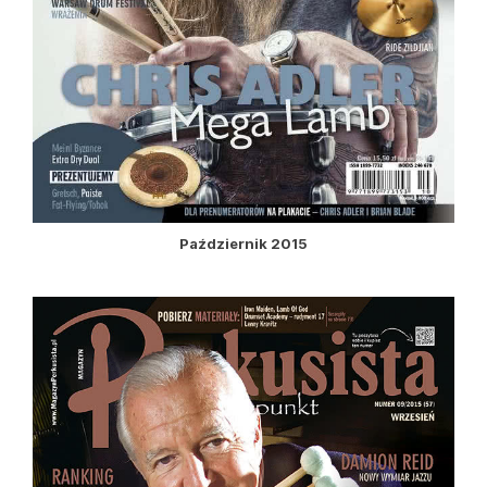
Październik 2015