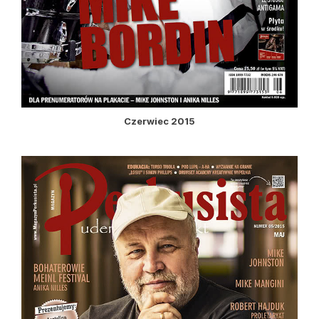
Czerwiec 2015