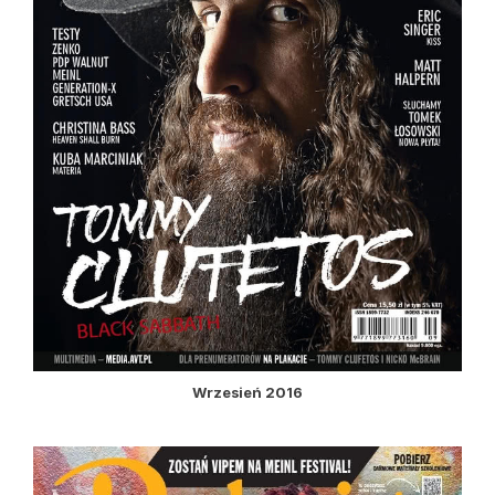
Wrzesień 2016