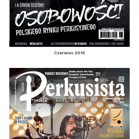
Czerwiec 2016