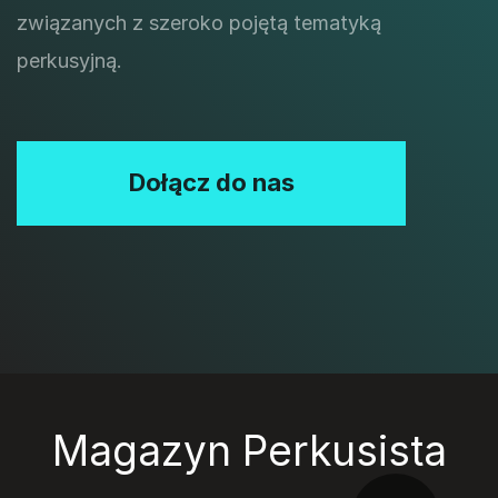
związanych z szeroko pojętą tematyką
perkusyjną.
Dołącz do nas
Magazyn Perkusista