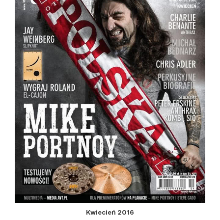
Kwiecień 2016