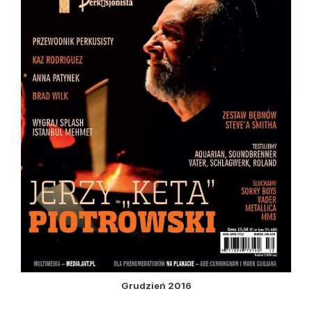
Grudzień 2016