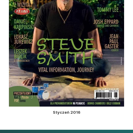
Styczeń 2016