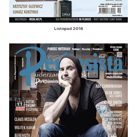
Listopad 2016