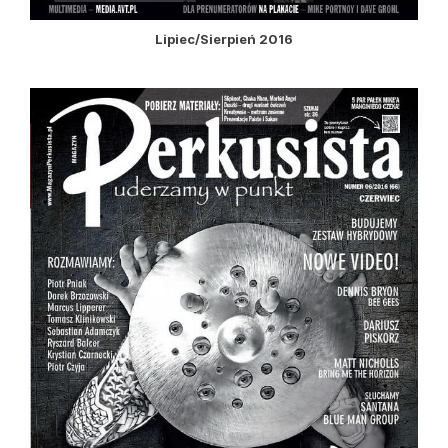
Lipiec/Sierpień 2016