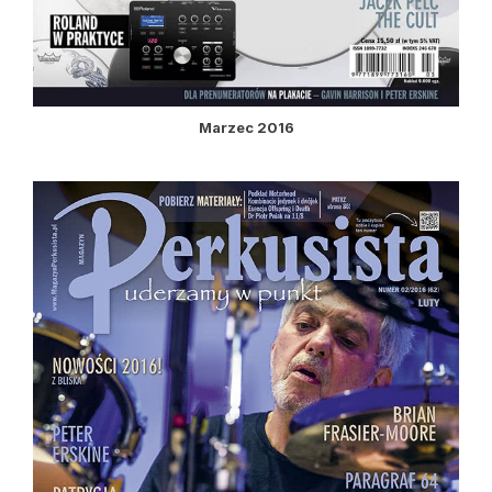
Marzec 2016