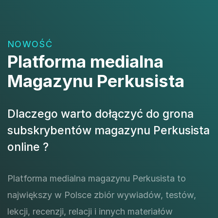
NOWOŚĆ
Platforma medialna
Magazynu Perkusista
Dlaczego warto dołączyć do grona
subskrybentów magazynu Perkusista
online ?
Platforma medialna magazynu Perkusista to
największy w Polsce zbiór wywiadów, testów,
lekcji, recenzji, relacji i innych materiałów