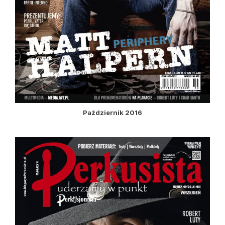
Październik 2016