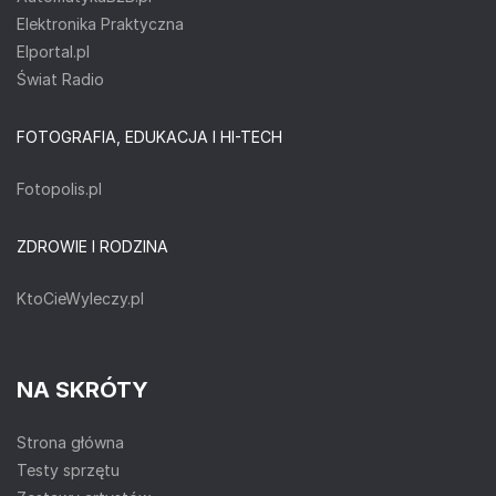
Elektronika Praktyczna
Elportal.pl
Świat Radio
FOTOGRAFIA, EDUKACJA I HI-TECH
Fotopolis.pl
ZDROWIE I RODZINA
KtoCieWyleczy.pl
NA SKRÓTY
Strona główna
Testy sprzętu