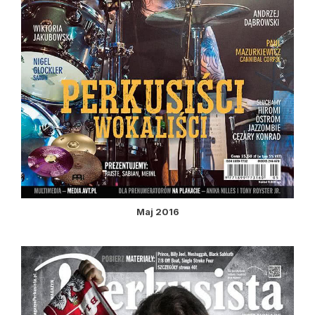
Maj 2016