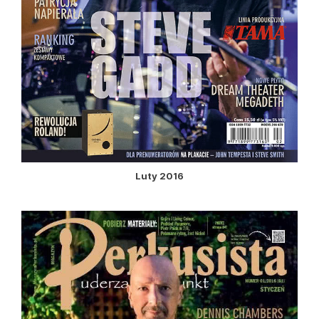
Luty 2016