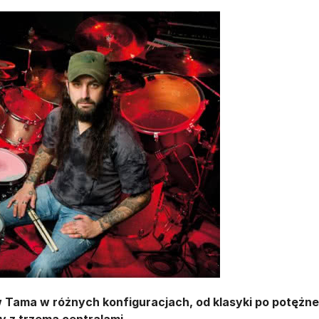
 Tama w różnych konfiguracjach, od klasyki po potężne