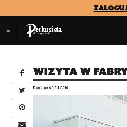
zaloguj
Wizyta w fabry
Dodano: 08.04.2016