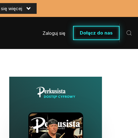
się więcej
Dołącz do nas
Zaloguj się