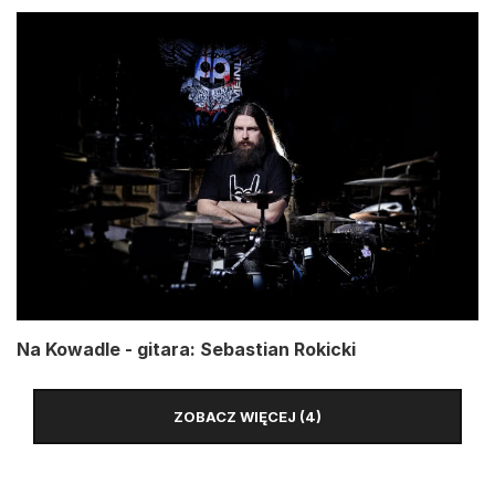
Na Kowadle - gitara: Sebastian Rokicki
ZOBACZ WIĘCEJ (4)