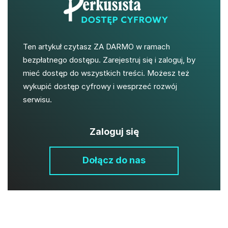
Ten artykuł czytasz ZA DARMO w ramach
bezpłatnego dostępu. Zarejestruj się i zaloguj, by
mieć dostęp do wszystkich treści. Możesz też
wykupić dostęp cyfrowy i wesprzeć rozwój
serwisu.
Zaloguj się
Dołącz do nas