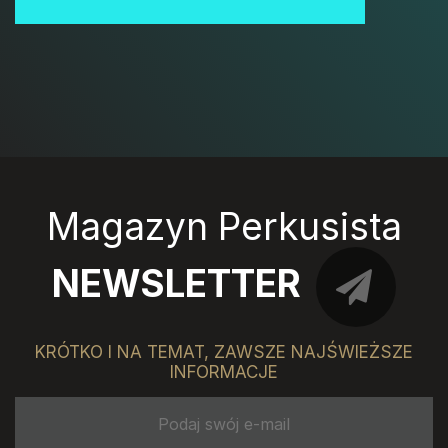
Magazyn Perkusista
NEWSLETTER
KRÓTKO I NA TEMAT, ZAWSZE NAJŚWIEŻSZE
INFORMACJE