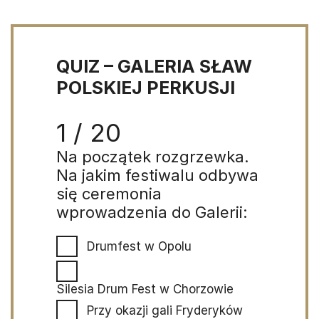
QUIZ – GALERIA SŁAW
POLSKIEJ PERKUSJI
1 / 20
Na początek rozgrzewka.
Na jakim festiwalu odbywa
się ceremonia
wprowadzenia do Galerii:
Drumfest w Opolu
Silesia Drum Fest w Chorzowie
Przy okazji gali Fryderyków