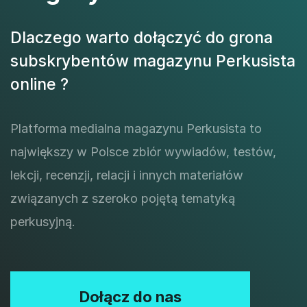
Dlaczego warto dołączyć do grona
subskrybentów magazynu Perkusista
online ?
Platforma medialna magazynu Perkusista to
największy w Polsce zbiór wywiadów, testów,
lekcji, recenzji, relacji i innych materiałów
związanych z szeroko pojętą tematyką
perkusyjną.
Dołącz do nas