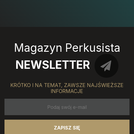
Magazyn Perkusista
NEWSLETTER
KRÓTKO I NA TEMAT, ZAWSZE NAJŚWIEŻSZE
INFORMACJE
ZAPISZ SIĘ