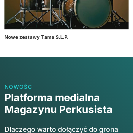
Nowe zestawy Tama S.L.P.
NOWOŚĆ
Platforma medialna
Magazynu Perkusista
Dlaczego warto dołączyć do grona