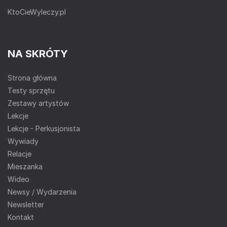
KtoCieWyleczy.pl
NA SKRÓTY
Strona główna
Testy sprzętu
Zestawy artystów
Lekcje
Lekcje - Perkusjonista
Wywiady
Relacje
Mieszanka
Wideo
Newsy / Wydarzenia
Newsletter
Kontakt