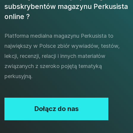
subskrybentów magazynu Perkusista
online ?
Platforma medialna magazynu Perkusista to
największy w Polsce zbiór wywiadów, testów,
lekcji, recenzji, relacji i innych materiałów
związanych z szeroko pojętą tematyką
perkusyjną.
Dołącz do nas