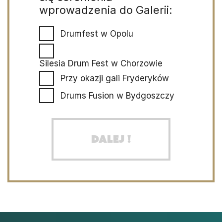
wprowadzenia do Galerii:
Drumfest w Opolu
Silesia Drum Fest w Chorzowie
Przy okazji gali Fryderyków
Drums Fusion w Bydgoszczy
Dalej !