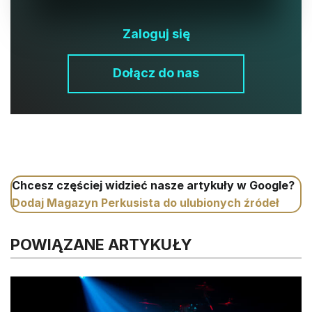
Zaloguj się
Dołącz do nas
Chcesz częściej widzieć nasze artykuły w Google?
Dodaj Magazyn Perkusista do ulubionych źródeł
POWIĄZANE ARTYKUŁY