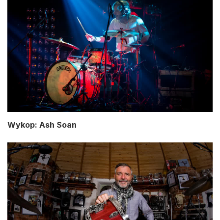
Wykop: Ash Soan