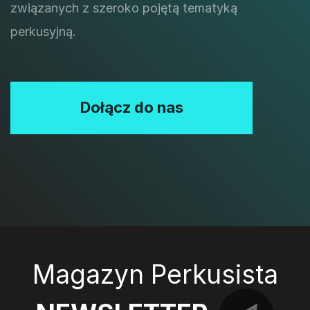
związanych z szeroko pojętą tematyką
perkusyjną.
Dołącz do nas
Magazyn Perkusista