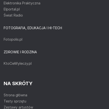
Elektronika Praktyczna
Elportal.pl
Świat Radio
FOTOGRAFIA, EDUKACJA I HI-TECH
Fotopolis.pl
ZDROWIE I RODZINA
KtoCieWyleczy.pl
NA SKRÓTY
Strona główna
Testy sprzętu
Zestawy artystów