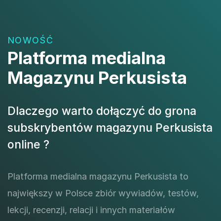
NOWOŚĆ
Platforma medialna
Magazynu Perkusista
Dlaczego warto dołączyć do grona
subskrybentów magazynu Perkusista
online ?
Platforma medialna magazynu Perkusista to
największy w Polsce zbiór wywiadów, testów,
lekcji, recenzji, relacji i innych materiałów