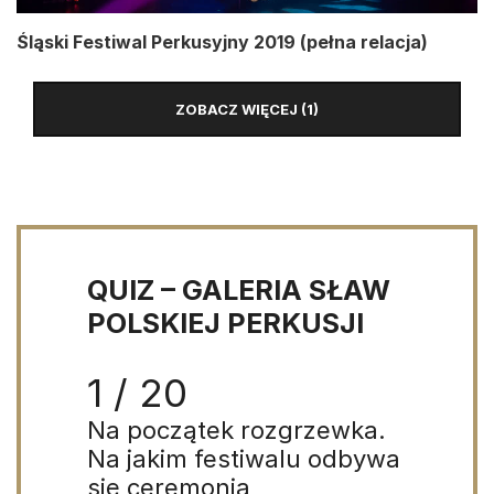
Śląski Festiwal Perkusyjny 2019 (pełna relacja)
ZOBACZ WIĘCEJ (1)
QUIZ – GALERIA SŁAW
POLSKIEJ PERKUSJI
1 / 20
Na początek rozgrzewka.
Na jakim festiwalu odbywa
się ceremonia