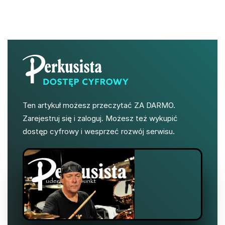
Ten artykuł możesz przeczytać ZA DARMO.
Zarejestruj się i zaloguj. Możesz też wykupić
dostęp cyfrowy i wesprzeć rozwój serwisu.