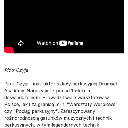
Piotr Czyja
Piotr Czyja - instruktor szkoły perkusyjnej Drumset
Academy. Nauczyciel z ponad 15-letnim
doświadczeniem. Prowadził wiele warsztatów w
Polsce, jak i za granicą m.in. "Warsztaty Werblowe"
czy "Pociąg perkusyjny". Zafascynowany
różnorodnością gatunków muzycznych i technik
perkusyjnych, w tym legendarnych technik