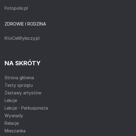
Fotopolis.pl
ZDROWIE I RODZINA
KtoCieWyleczy.pl
NA SKRÓTY
Strona główna
Testy sprzętu
Zestawy artystów
Lekcje
Lekcje - Perkusjonista
Wywiady
Relacje
Mieszanka