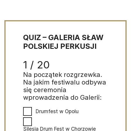
QUIZ – GALERIA SŁAW
POLSKIEJ PERKUSJI
1 / 20
Na początek rozgrzewka.
Na jakim festiwalu odbywa
się ceremonia
wprowadzenia do Galerii:
Drumfest w Opolu
Silesia Drum Fest w Chorzowie