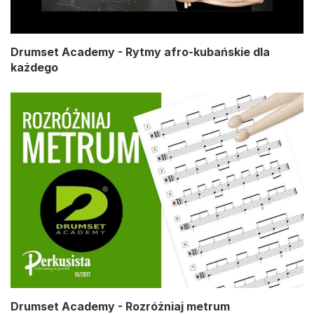
Drumset Academy - Rytmy afro-kubańskie dla
każdego
Drumset Academy - Rozróżniaj metrum