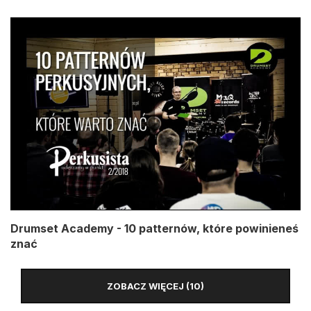
Drumset Academy - 10 patternów, które powinieneś
znać
ZOBACZ WIĘCEJ (10)