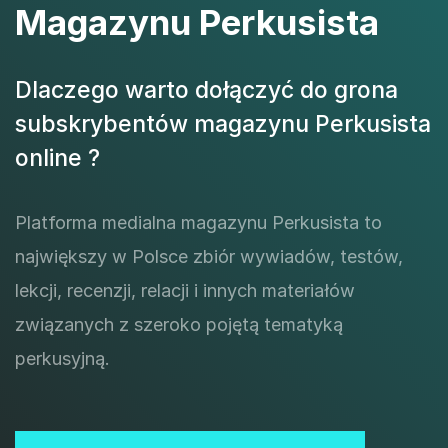
Magazynu Perkusista
Dlaczego warto dołączyć do grona
subskrybentów magazynu Perkusista
online ?
Platforma medialna magazynu Perkusista to
największy w Polsce zbiór wywiadów, testów,
lekcji, recenzji, relacji i innych materiałów
związanych z szeroko pojętą tematyką
perkusyjną.