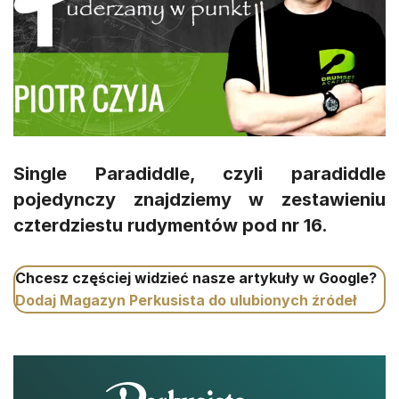
Single Paradiddle, czyli paradiddle
pojedynczy znajdziemy w zestawieniu
czterdziestu rudymentów pod nr 16.
Chcesz częściej widzieć nasze artykuły w Google?
Dodaj Magazyn Perkusista do ulubionych źródeł