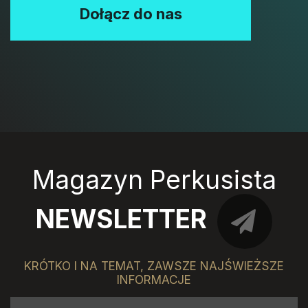
Dołącz do nas
Magazyn Perkusista
NEWSLETTER
KRÓTKO I NA TEMAT, ZAWSZE NAJŚWIEŻSZE
INFORMACJE