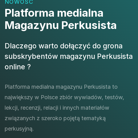
NOWOŚĆ
Platforma medialna
Magazynu Perkusista
Dlaczego warto dołączyć do grona
subskrybentów magazynu Perkusista
online ?
Platforma medialna magazynu Perkusista to
największy w Polsce zbiór wywiadów, testów,
lekcji, recenzji, relacji i innych materiałów
związanych z szeroko pojętą tematyką
perkusyjną.