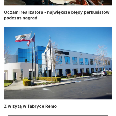
Oczami realizatora - największe błędy perkusistów
podczas nagrań
Z wizytą w fabryce Remo