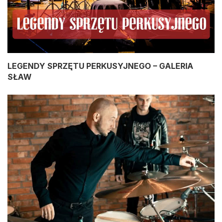
LEGENDY SPRZĘTU PERKUSYJNEGO – GALERIA
SŁAW