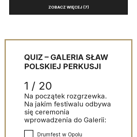
ZOBACZ WIĘCEJ (7)
QUIZ – GALERIA SŁAW
POLSKIEJ PERKUSJI
1 / 20
Na początek rozgrzewka.
Na jakim festiwalu odbywa
się ceremonia
wprowadzenia do Galerii:
Drumfest w Opolu