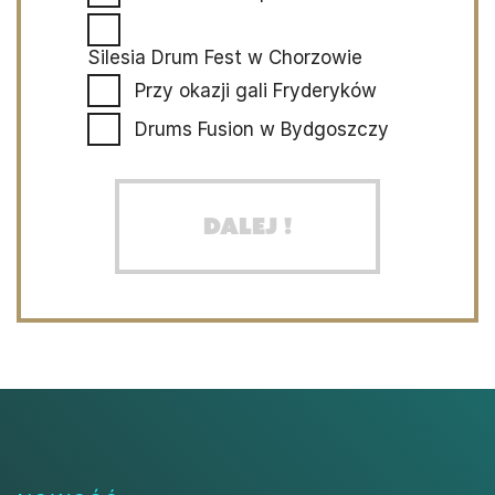
Silesia Drum Fest w Chorzowie
Przy okazji gali Fryderyków
Drums Fusion w Bydgoszczy
Dalej !