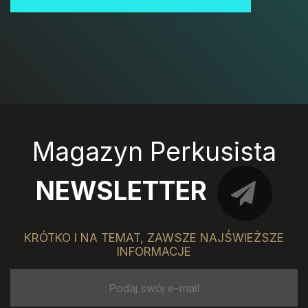
Magazyn Perkusista
NEWSLETTER
KRÓTKO I NA TEMAT, ZAWSZE NAJŚWIEŻSZE
INFORMACJE