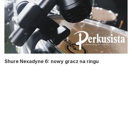
Shure Nexadyne 6: nowy gracz na ringu