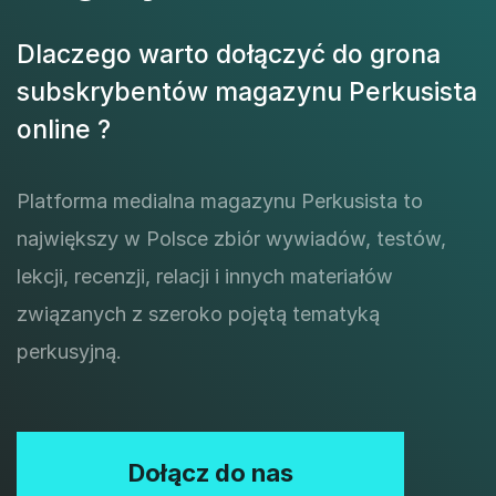
Dlaczego warto dołączyć do grona
subskrybentów magazynu Perkusista
online ?
Platforma medialna magazynu Perkusista to
największy w Polsce zbiór wywiadów, testów,
lekcji, recenzji, relacji i innych materiałów
związanych z szeroko pojętą tematyką
perkusyjną.
Dołącz do nas