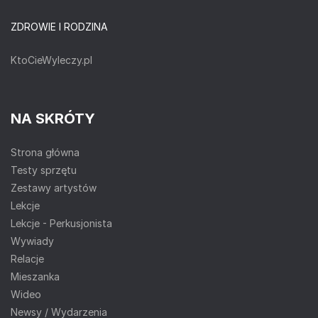
ZDROWIE I RODZINA
KtoCieWyleczy.pl
NA SKRÓTY
Strona główna
Testy sprzętu
Zestawy artystów
Lekcje
Lekcje - Perkusjonista
Wywiady
Relacje
Mieszanka
Wideo
Newsy / Wydarzenia