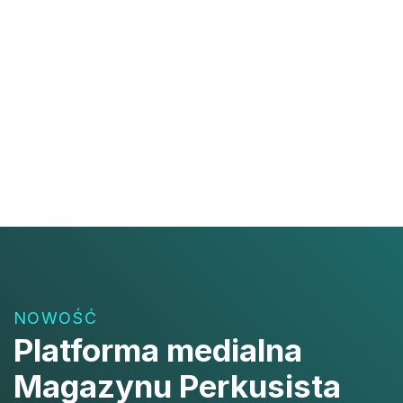
NOWOŚĆ
Platforma medialna
Magazynu Perkusista