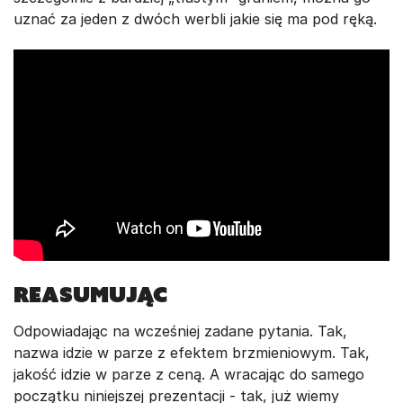
uznać za jeden z dwóch werbli jakie się ma pod ręką.
Reasumując
Odpowiadając na wcześniej zadane pytania. Tak,
nazwa idzie w parze z efektem brzmieniowym. Tak,
jakość idzie w parze z ceną. A wracając do samego
początku niniejszej prezentacji - tak, już wiemy