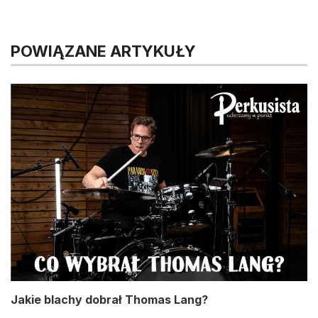
POWIĄZANE ARTYKUŁY
Jakie blachy dobrał Thomas Lang?