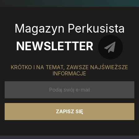
Magazyn Perkusista
NEWSLETTER
KRÓTKO I NA TEMAT, ZAWSZE NAJŚWIEŻSZE
INFORMACJE
ZAPISZ SIĘ