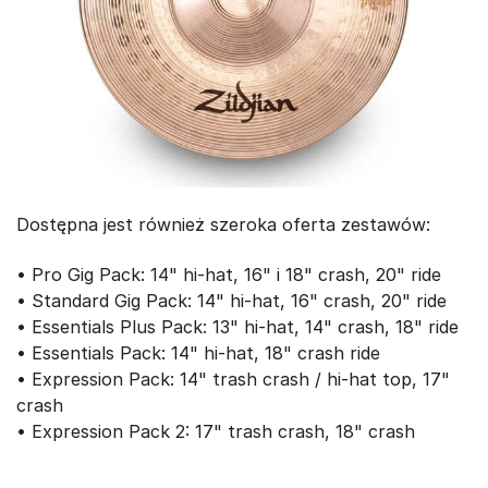
Dostępna jest również szeroka oferta zestawów:
• Pro Gig Pack: 14" hi-hat, 16" i 18" crash, 20" ride
• Standard Gig Pack: 14" hi-hat, 16" crash, 20" ride
• Essentials Plus Pack: 13" hi-hat, 14" crash, 18" ride
• Essentials Pack: 14" hi-hat, 18" crash ride
• Expression Pack: 14" trash crash / hi-hat top, 17"
crash
• Expression Pack 2: 17" trash crash, 18" crash