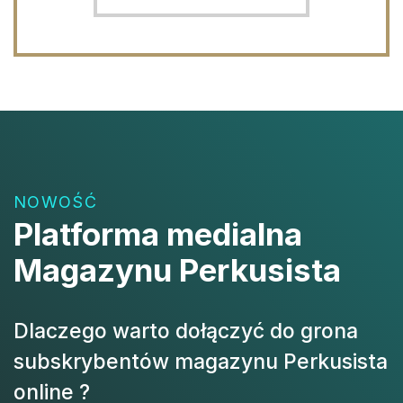
NOWOŚĆ
Platforma medialna
Magazynu Perkusista
Dlaczego warto dołączyć do grona
subskrybentów magazynu Perkusista
online ?