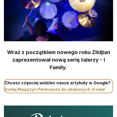
Wraz z początkiem nowego roku Zildjian
zaprezentował nową serię talerzy - I
Family.
Chcesz częściej widzieć nasze artykuły w Google?
Dodaj Magazyn Perkusista do ulubionych źródeł