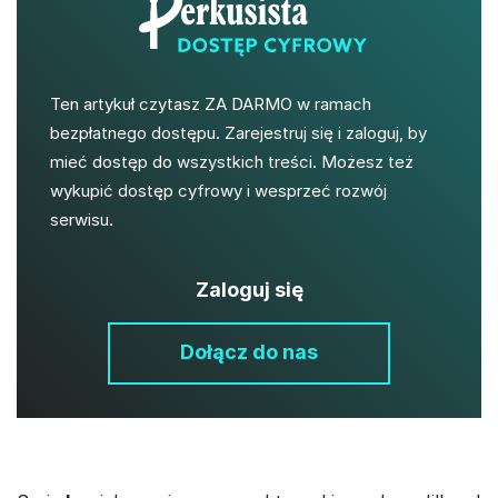
Ten artykuł czytasz ZA DARMO w ramach
bezpłatnego dostępu. Zarejestruj się i zaloguj, by
mieć dostęp do wszystkich treści. Możesz też
wykupić dostęp cyfrowy i wesprzeć rozwój
serwisu.
Zaloguj się
Dołącz do nas