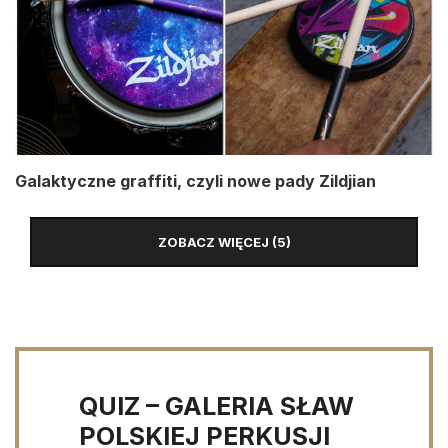
Galaktyczne graffiti, czyli nowe pady Zildjian
ZOBACZ WIĘCEJ (5)
QUIZ – GALERIA SŁAW
POLSKIEJ PERKUSJI