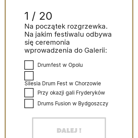
1 / 20
Na początek rozgrzewka.
Na jakim festiwalu odbywa
się ceremonia
wprowadzenia do Galerii:
Drumfest w Opolu
Silesia Drum Fest w Chorzowie
Przy okazji gali Fryderyków
Drums Fusion w Bydgoszczy
Dalej !