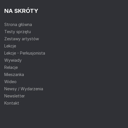
NA SKRÓTY
Strona główna
Testy sprzętu
Zestawy artystów
Lekcje
Lekcje - Perkusjonista
Wywiady
Relacje
Mieszanka
Wideo
Newsy / Wydarzenia
Newsletter
Kontakt