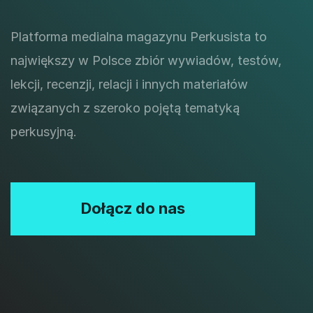
Platforma medialna magazynu Perkusista to
największy w Polsce zbiór wywiadów, testów,
lekcji, recenzji, relacji i innych materiałów
związanych z szeroko pojętą tematyką
perkusyjną.
Dołącz do nas