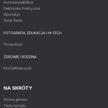
AutomatykaB2B.pl
Elektronika Praktyczna
Elportal.pl
Świat Radio
FOTOGRAFIA, EDUKACJA I HI-TECH
Fotopolis.pl
ZDROWIE I RODZINA
KtoCieWyleczy.pl
NA SKRÓTY
Strona główna
Testy sprzętu