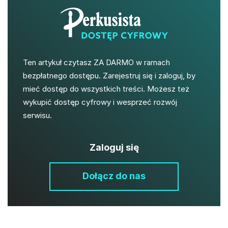
Ten artykuł czytasz ZA DARMO w ramach
bezpłatnego dostępu. Zarejestruj się i zaloguj, by
mieć dostęp do wszystkich treści. Możesz też
wykupić dostęp cyfrowy i wesprzeć rozwój
serwisu.
Zaloguj się
Dołącz do nas