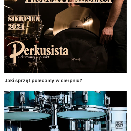
Jaki sprzęt polecamy w sierpniu?