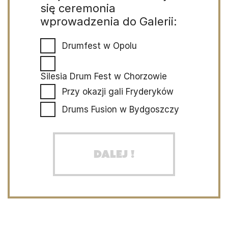
się ceremonia
wprowadzenia do Galerii:
Drumfest w Opolu
Silesia Drum Fest w Chorzowie
Przy okazji gali Fryderyków
Drums Fusion w Bydgoszczy
Dalej !