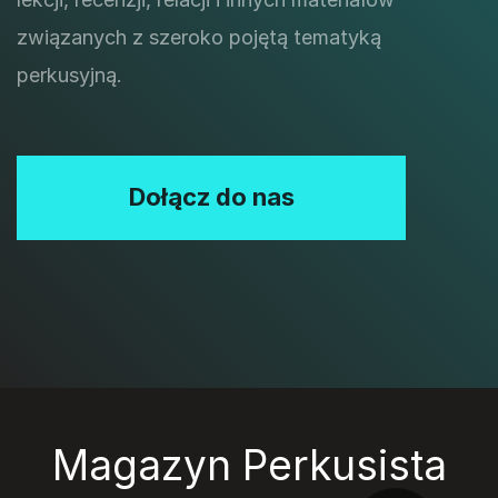
związanych z szeroko pojętą tematyką
perkusyjną.
Dołącz do nas
Magazyn Perkusista