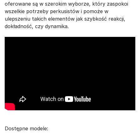
oferowane są w szerokim wyborze, który zaspokoi
wszelkie potrzeby perkusistów i pomoże w
ulepszeniu takich elementów jak szybkość reakcji,
dokładność, czy dynamika.
Dostępne modele: