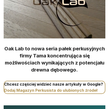
Oak Lab to nowa seria pałek perkusyjnych
firmy Tama koncentrująca się
możliwościach wynikających z potencjału
drewna dębowego.
Chcesz częściej widzieć nasze artykuły w Google?
Dodaj Magazyn Perkusista do ulubionych źródeł