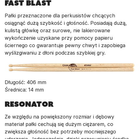
Fast Blast
Pałki przeznaczone dla perkusistów chcących
osiągnąć dużą szybkość i głośność. Posiadają dużą,
kulistą główkę oraz surowe, nie lakierowane
wykończenie uzyskane przy pomocy papieru
ściernego co gwarantuje pewny chwyt i zapobiega
wyślizgiwaniu z dłoni podczas szybkiej gry.
Długość: 406 mm
Średnica: 14 mm
Resonator
Ze względu na powiększony rozmiar i dębowy
materiał pałki cechują się dużym ciężarem, co
zwiększa głośność bez potrzeby mocniejszego