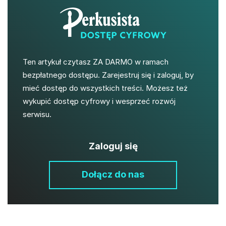
Ten artykuł czytasz ZA DARMO w ramach
bezpłatnego dostępu. Zarejestruj się i zaloguj, by
mieć dostęp do wszystkich treści. Możesz też
wykupić dostęp cyfrowy i wesprzeć rozwój
serwisu.
Zaloguj się
Dołącz do nas