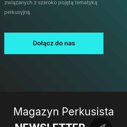
związanych z szeroko pojętą tematyką
perkusyjną.
Dołącz do nas
Magazyn Perkusista