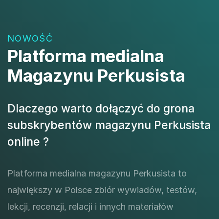
NOWOŚĆ
Platforma medialna
Magazynu Perkusista
Dlaczego warto dołączyć do grona
subskrybentów magazynu Perkusista
online ?
Platforma medialna magazynu Perkusista to
największy w Polsce zbiór wywiadów, testów,
lekcji, recenzji, relacji i innych materiałów