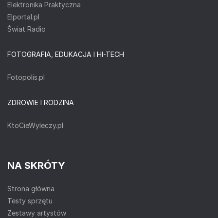
Elektronika Praktyczna
Elportal.pl
Świat Radio
FOTOGRAFIA, EDUKACJA I HI-TECH
Fotopolis.pl
ZDROWIE I RODZINA
KtoCieWyleczy.pl
NA SKRÓTY
Strona główna
Testy sprzętu
Zestawy artystów