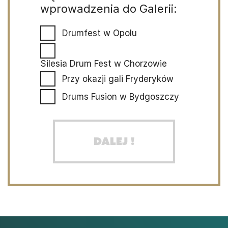
wprowadzenia do Galerii:
Drumfest w Opolu
Silesia Drum Fest w Chorzowie
Przy okazji gali Fryderyków
Drums Fusion w Bydgoszczy
Dalej !