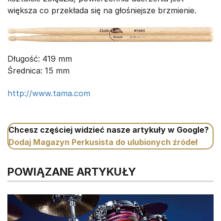
większa co przekłada się na głośniejsze brzmienie.
Długość: 419 mm
Średnica: 15 mm
http://www.tama.com
Chcesz częściej widzieć nasze artykuły w Google?
Dodaj Magazyn Perkusista do ulubionych źródeł
POWIĄZANE ARTYKUŁY