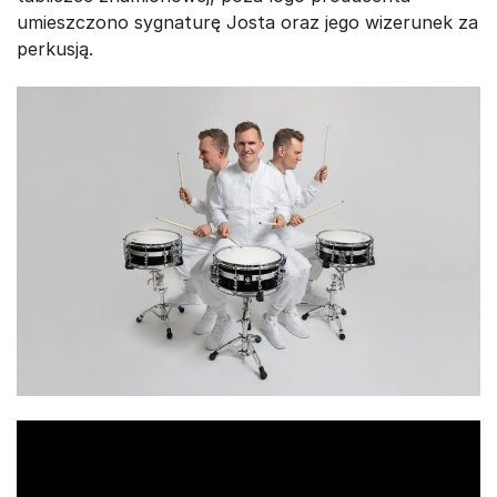
umieszczono sygnaturę Josta oraz jego wizerunek za
perkusją.