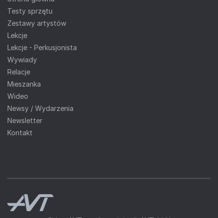
Testy sprzętu
Zestawy artystów
Lekcje
Lekcje - Perkusjonista
Wywiady
Relacje
Mieszanka
Wideo
Newsy / Wydarzenia
Newsletter
Kontakt