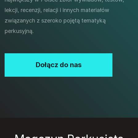
lekcji, recenzji, relacji i innych materiałów
związanych z szeroko pojętą tematyką
perkusyjną.
Dołącz do nas