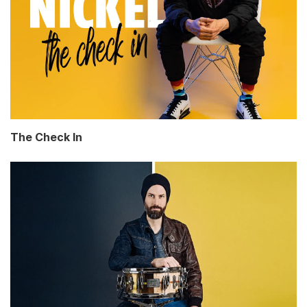
The Check In