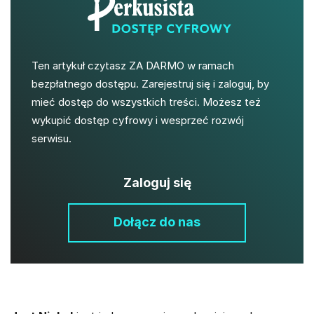
Ten artykuł czytasz ZA DARMO w ramach
bezpłatnego dostępu. Zarejestruj się i zaloguj, by
mieć dostęp do wszystkich treści. Możesz też
wykupić dostęp cyfrowy i wesprzeć rozwój
serwisu.
Zaloguj się
Dołącz do nas