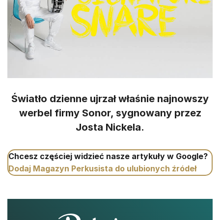
Światło dzienne ujrzał właśnie najnowszy
werbel firmy Sonor, sygnowany przez
Josta Nickela.
Chcesz częściej widzieć nasze artykuły w Google?
Dodaj Magazyn Perkusista do ulubionych źródeł