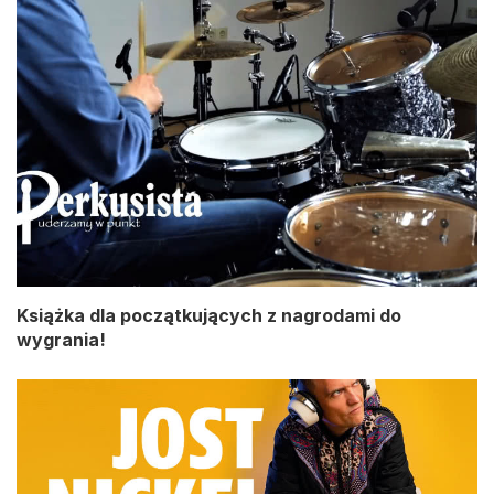
Książka dla początkujących z nagrodami do
wygrania!