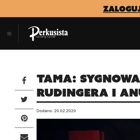
zaloguj
Tama: sygnowa
Rudingera i An
Dodano: 20.02.2020