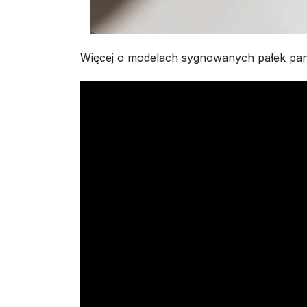
Więcej o modelach sygnowanych pałek pan