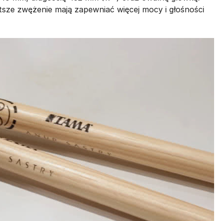
tsze zwężenie mają zapewniać więcej mocy i głośności