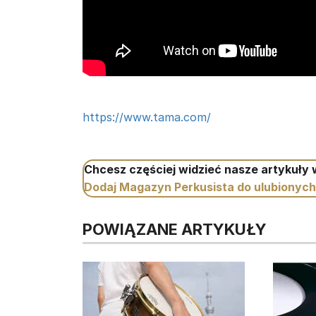
https://www.tama.com/
Chcesz częściej widzieć nasze artykuły
Dodaj Magazyn Perkusista do ulubionych
POWIĄZANE ARTYKUŁY