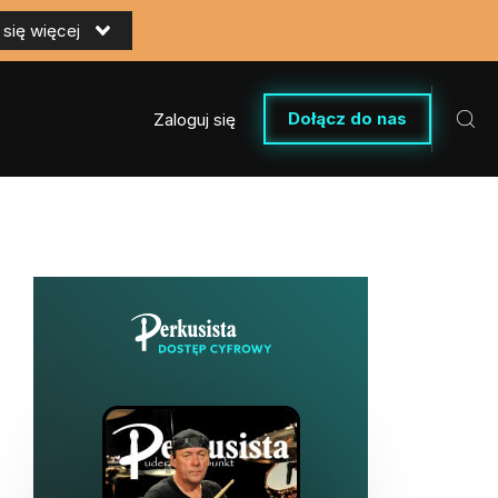
się więcej
Dołącz do nas
Zaloguj się