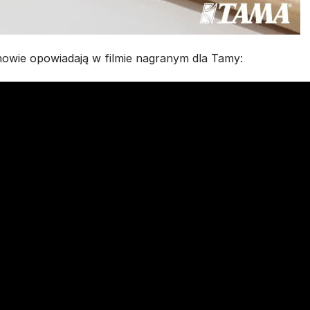
owie opowiadają w filmie nagranym dla Tamy: